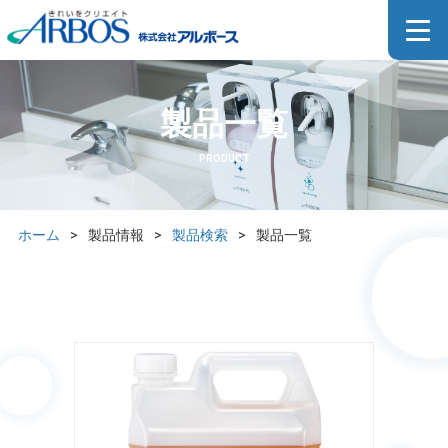
製品一覧
PRODUCT
ホーム
>
製品情報
>
製品検索
>
製品一覧