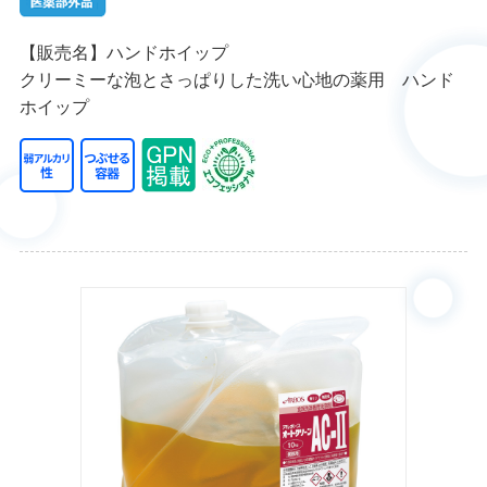
【販売名】ハンドホイップ
クリーミーな泡とさっぱりした洗い心地の薬用 ハンド
ホイップ