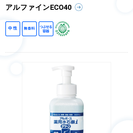
アルファインECO40