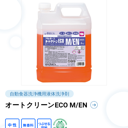
自動食器洗浄機用液体洗浄剤
オートクリーンECO M/EN