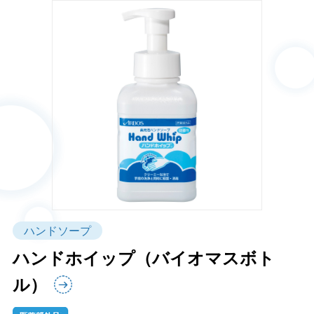
ハンドソープ
ハンドホイップ（バイオマスボト
ル）