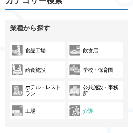
カテゴリー検索
業種から探す
食品工場
飲食店
給食施設
学校・保育園
ホテル・レスト
公共施設・事務
ラン
所
工場
介護