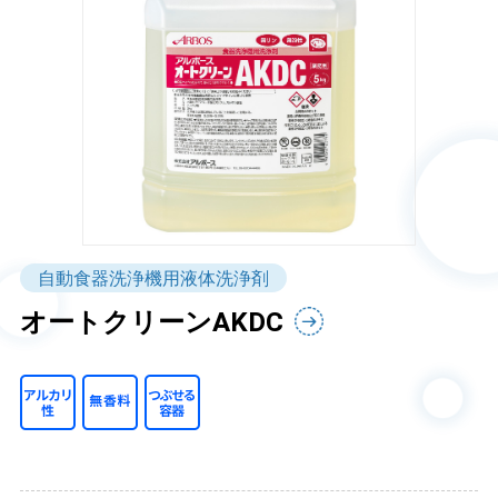
自動食器洗浄機用液体洗浄剤
オートクリーンAKDC