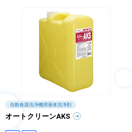
自動食器洗浄機用液体洗浄剤
オートクリーンAKS