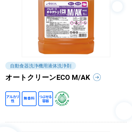
自動食器洗浄機用液体洗浄剤
オートクリーンECO M/AK