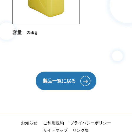
容量 25kg
製品一覧に戻る
お知らせ
ご利用規約
プライバシーポリシー
サイトマップ
リンク集