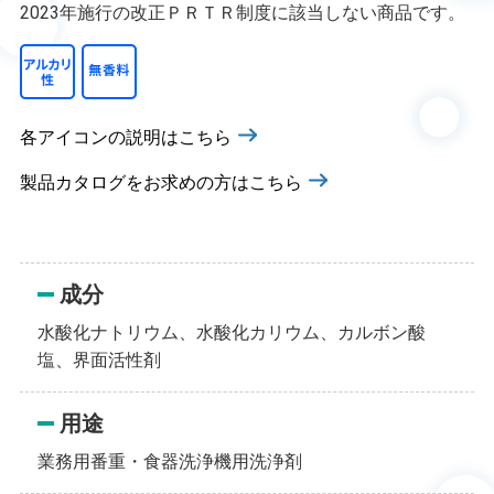
2023年施行の改正ＰＲＴＲ制度に該当しない商品です。
各アイコンの説明はこちら
製品カタログをお求めの方はこちら
成分
水酸化ナトリウム、水酸化カリウム、カルボン酸
塩、界面活性剤
用途
業務用番重・食器洗浄機用洗浄剤