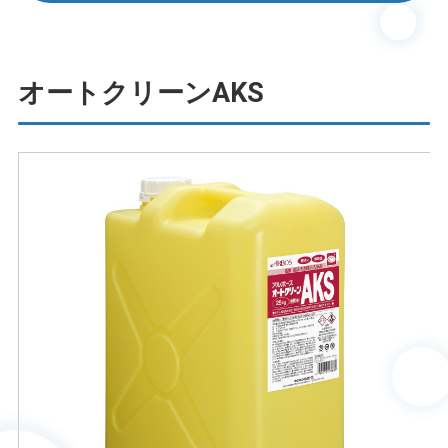
オートクリーンAKS