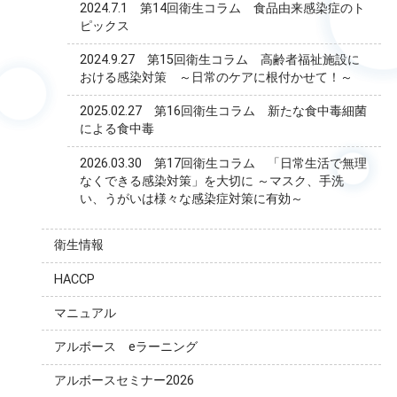
2024.7.1 第14回衛生コラム 食品由来感染症のト
ピックス
2024.9.27 第15回衛生コラム 高齢者福祉施設に
おける感染対策 ～日常のケアに根付かせて！～
2025.02.27 第16回衛生コラム 新たな食中毒細菌
による食中毒
2026.03.30 第17回衛生コラム 「日常生活で無理
なくできる感染対策」を大切に ～マスク、手洗
い、うがいは様々な感染症対策に有効～
衛生情報
HACCP
マニュアル
アルボース eラーニング
アルボースセミナー2026