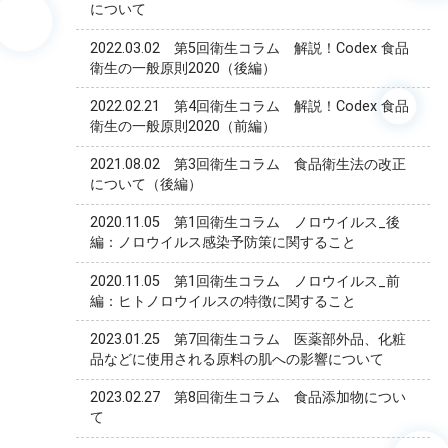
について
2022.03.02 第5回衛生コラム 解説！Codex 食品
衛生の一般原則2020（後編）
2022.02.21 第4回衛生コラム 解説！Codex 食品
衛生の一般原則2020（前編）
2021.08.02 第3回衛生コラム 食品衛生法の改正
について（後編）
2020.11.05 第1回衛生コラム ノロウイルス_後
編：ノロウイルス感染予防策に関すること
2020.11.05 第1回衛生コラム ノロウイルス_前
編：ヒトノロウイルスの特徴に関すること
2023.01.25 第7回衛生コラム 医薬部外品、化粧
品などに使用される原料の肌への影響について
2023.02.27 第8回衛生コラム 食品添加物につい
て