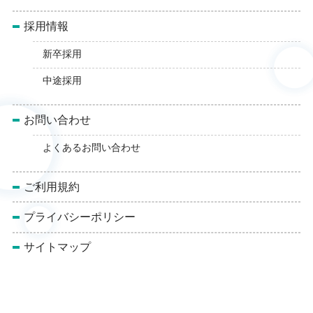
採用情報
新卒採用
中途採用
お問い合わせ
よくあるお問い合わせ
ご利用規約
プライバシーポリシー
サイトマップ