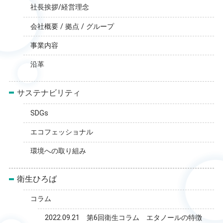
社長挨拶/経営理念
会社概要 / 拠点 / グループ
事業内容
沿革
サステナビリティ
SDGs
エコフェッショナル
環境への取り組み
衛生ひろば
コラム
2022.09.21 第6回衛生コラム エタノールの特徴