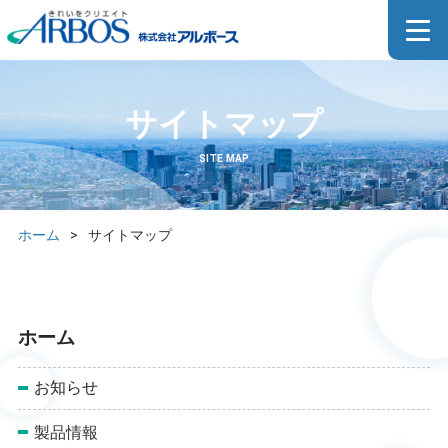
サイトマップ
SITE MAP
ホーム
>
サイトマップ
ホーム
お知らせ
製品情報