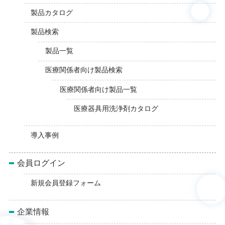
製品カタログ
製品検索
製品一覧
医療関係者向け製品検索
医療関係者向け製品一覧
医療器具用洗浄剤カタログ
導入事例
会員ログイン
新規会員登録フォーム
企業情報