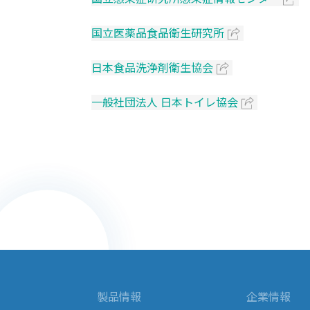
国立医薬品食品衛生研究所
日本食品洗浄剤衛生協会
一般社団法人 日本トイレ協会
製品情報
企業情報