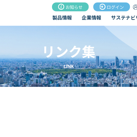
お知らせ
ログイン
製品情報
企業情報
サステナビ
リンク集
LINK