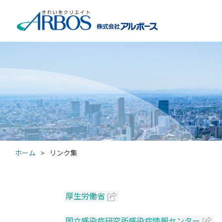
ホーム
>
リンク集
厚生労働省
国立感染症研究所感染症情報センター