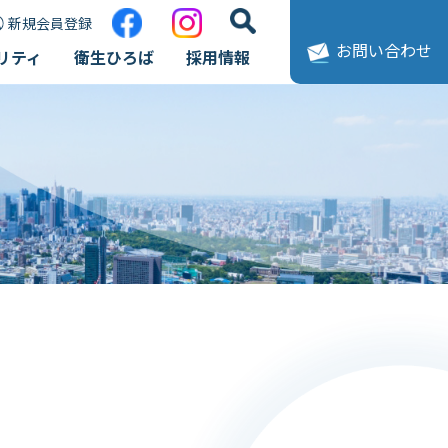
新規会員登録
お問い合わせ
リティ
衛生ひろば
採用情報