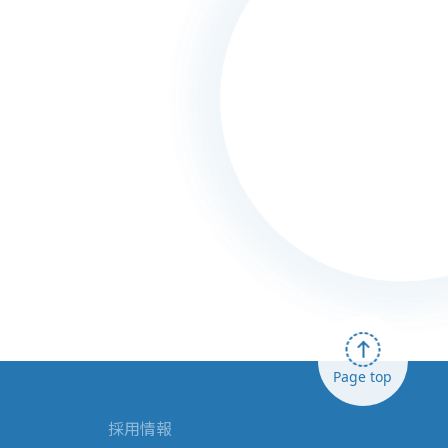
Page top
採用情報