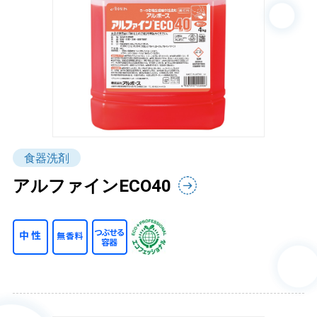
食器洗剤
アルファインECO40