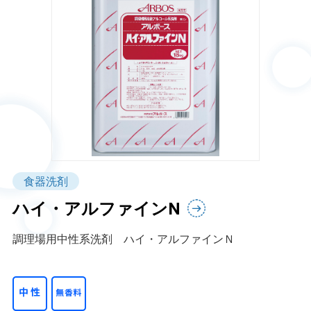
食器洗剤
ハイ・アルファインN
調理場用中性系洗剤 ハイ・アルファインＮ