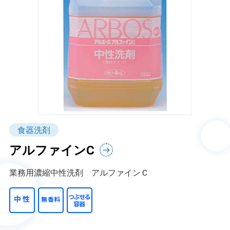
食器洗剤
アルファインC
業務用濃縮中性洗剤 アルファインＣ