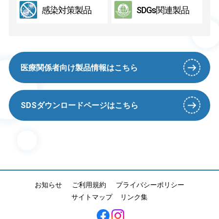
感染対策製品
SDGs関連製品
医療関係者向け製品情報はこちら
SDSダウンロードページはこちら
お知らせ
ご利用規約
プライバシーポリシー
サイトマップ
リンク集