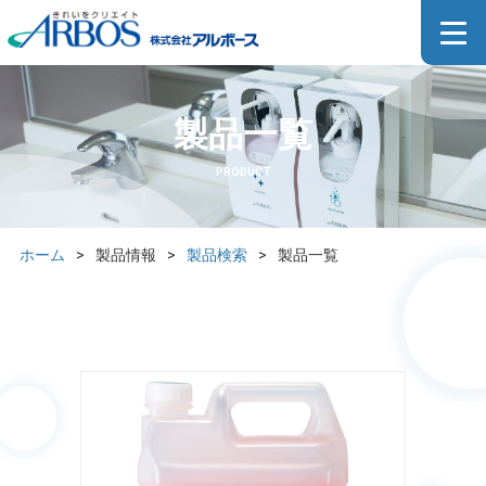
製品一覧
PRODUCT
ホーム
>
製品情報
>
製品検索
>
製品一覧