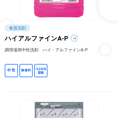
食器洗剤
ハイアルファインA-P
調理場用中性洗剤 ハイ・アルファインA-P