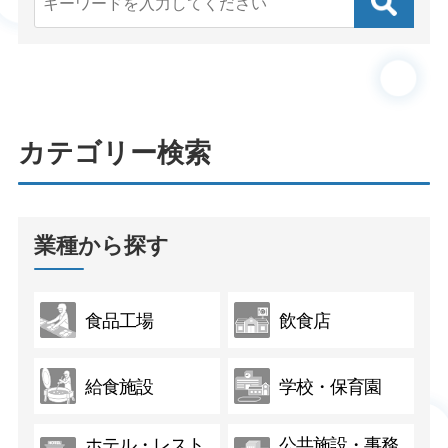
カテゴリー検索
業種から探す
食品工場
飲食店
給食施設
学校・保育園
ホテル・レスト
公共施設・事務