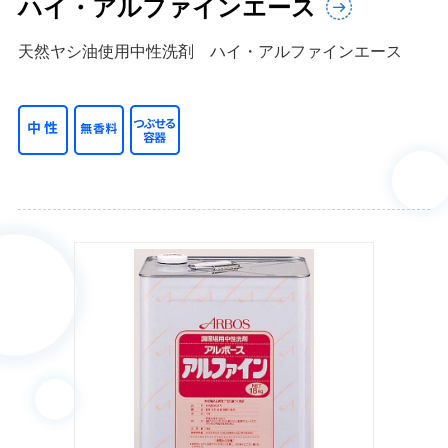
ハイ・アルファインエース
天然ヤシ油使用中性洗剤 ハイ・アルファインエース