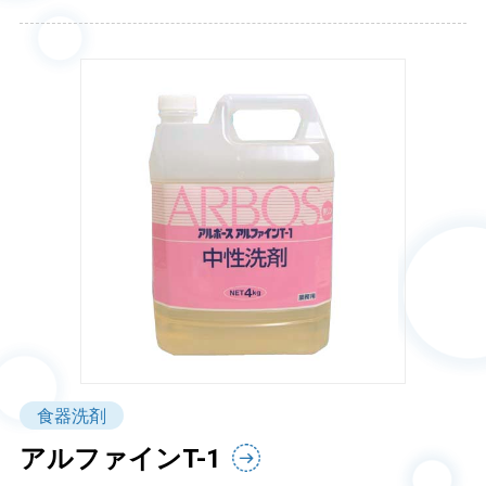
食器洗剤
アルファインT-1