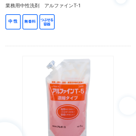
業務用中性洗剤 アルファインT-1