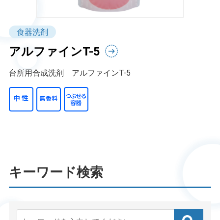
食器洗剤
アルファインT-5
台所用合成洗剤 アルファインT-5
キーワード検索