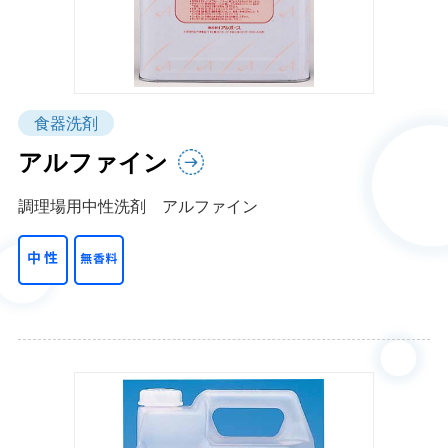
食器洗剤
アルファイン
調理場用中性洗剤 アルファイン