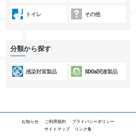
トイレ
その他
分類から探す
感染対策製品
SDGs関連製品
お知らせ
ご利用規約
プライバシーポリシー
サイトマップ
リンク集