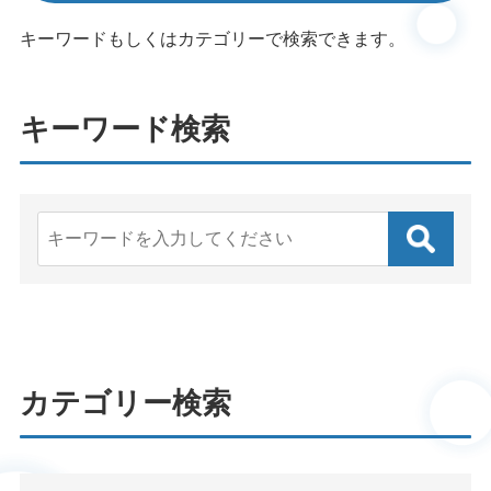
キーワードもしくはカテゴリーで検索できます。
キーワード検索
カテゴリー検索