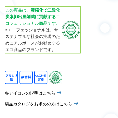
この商品は、
濃縮化で二酸化
炭素排出量削減に貢献する
エ
コフェッショナル商品です。
※エコフェッショナルは、サ
ステナブルな社会の実現のた
めにアルボースがお勧めする
エコ商品のブランドです。
各アイコンの説明はこちら
製品カタログをお求めの方はこちら