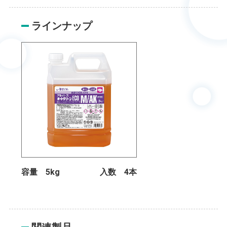
ラインナップ
容量 5kg
入数 4本