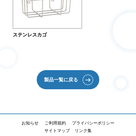
ステンレスカゴ
製品一覧に戻る
お知らせ
ご利用規約
プライバシーポリシー
サイトマップ
リンク集