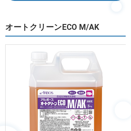
オートクリーンECO M/AK