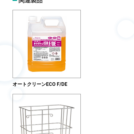
関連製品
オートクリーンECO F/DE