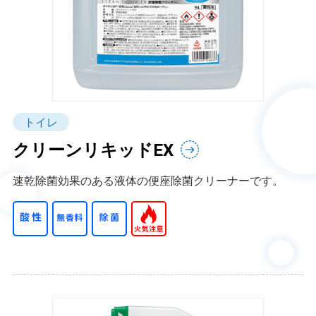
トイレ
クリーンリキッドEX
速乾除菌効果のある液体の便座除菌クリーナーです。