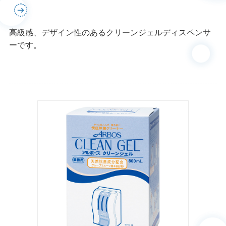
高級感、デザイン性のあるクリーンジェルディスペンサ
ーです。