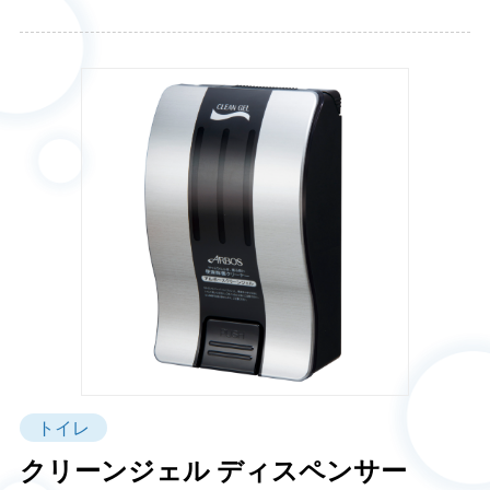
トイレ
クリーンジェル ディスペンサー