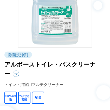
除菌洗浄剤
アルボーストイレ・バスクリーナ
ー
トイレ・浴室用マルチクリーナー