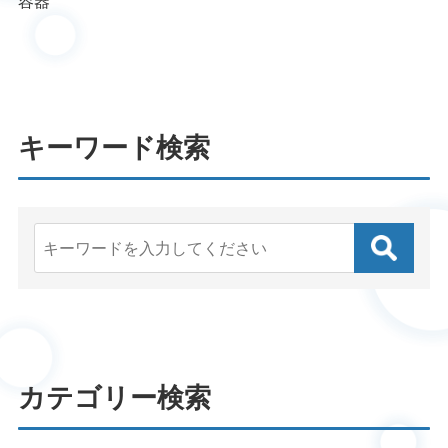
容器
キーワード検索
カテゴリー検索