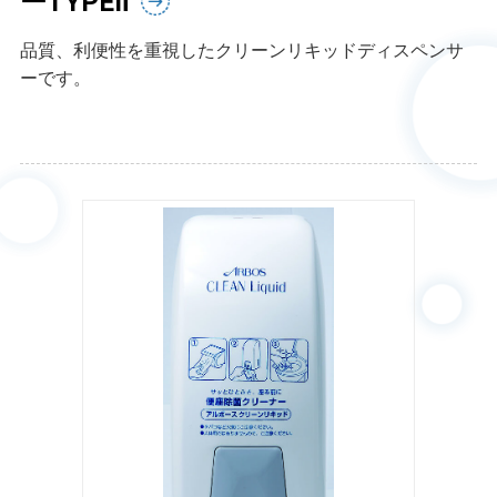
ーTYPEⅡ
品質、利便性を重視したクリーンリキッドディスペンサ
ーです。