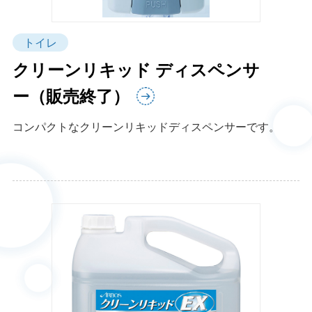
トイレ
クリーンリキッド ディスペンサ
ー（販売終了）
コンパクトなクリーンリキッドディスペンサーです。