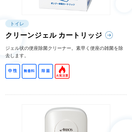
トイレ
クリーンジェル カートリッジ
ジェル状の便座除菌クリーナー。素早く便座の雑菌を除
去します。