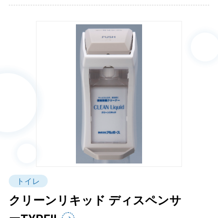
トイレ
クリーンリキッド ディスペンサ