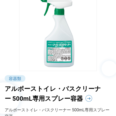
容器類
アルボーストイレ・バスクリーナ
ー 500mL専用スプレー容器
アルボーストイレ・バスクリーナー 500mL専用スプレー