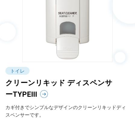
トイレ
クリーンリキッド ディスペンサ
ーTYPEⅢ
カギ付きでシンプルなデザインのクリーンリキッドディ
スペンサーです。