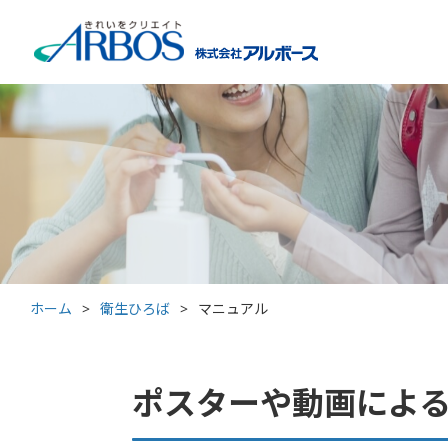
ホーム
>
衛生ひろば
>
マニュアル
ポスターや動画によ