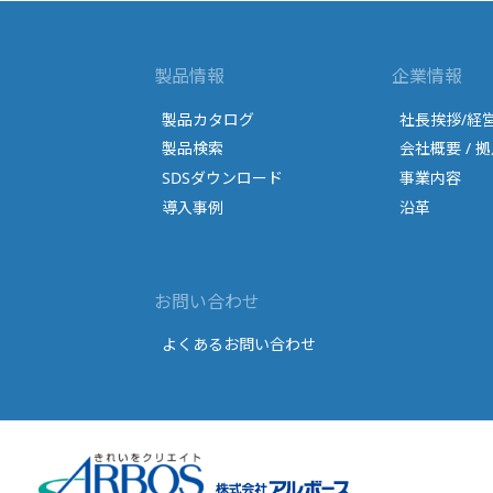
製品情報
企業情報
製品カタログ
社長挨拶/経
製品検索
会社概要 / 拠
SDSダウンロード
事業内容
導入事例
沿革
お問い合わせ
よくあるお問い合わせ