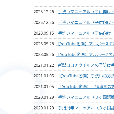
2025.12.26
手洗いマニュアル（子供向け
2025.12.26
手洗いマニュアル（子供向け
2023.09.15
手洗いマニュアル（子供向け
2023.05.26
【YouTube動画】アルボース
2023.05.26
【YouTube動画】アルボー
2021.01.22
新型コロナウイルスの予防は
2021.01.05
【YouTube動画】手洗いの方
2021.01.05
【YouTube動画】手指消毒の
2020.01.29
手洗いマニュアル（３ヶ国語版
2020.01.29
手指消毒マニュアル（３ヶ国語