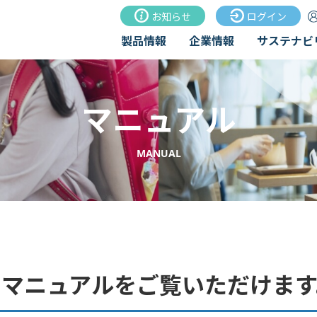
お知らせ
ログイン
製品情報
企業情報
サステナビ
マニュアル
MANUAL
るマニュアルをご覧いただけます