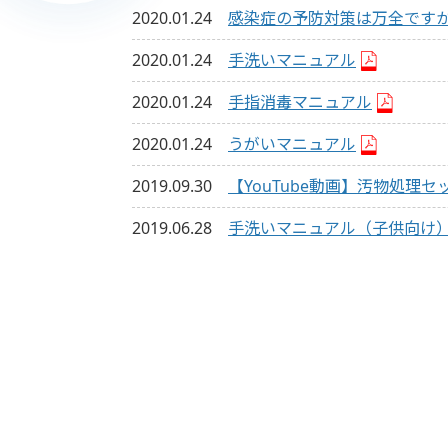
2020.01.24
感染症の予防対策は万全です
2020.01.24
手洗いマニュアル
2020.01.24
手指消毒マニュアル
2020.01.24
うがいマニュアル
2019.09.30
【YouTube動画】汚物処理
2019.06.28
手洗いマニュアル（子供向け