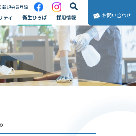
新規会員登録
お問い合わせ
リティ
衛生ひろば
採用情報
。