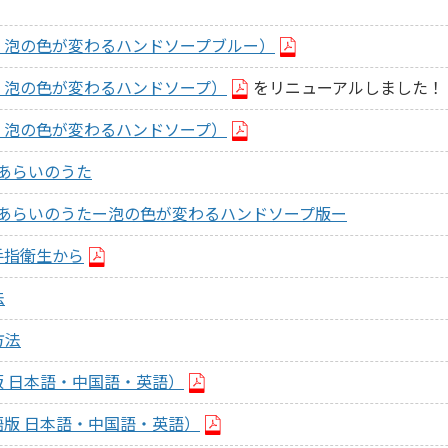
・泡の色が変わるハンドソープブルー）
・泡の色が変わるハンドソープ）
をリニューアルしました！
・泡の色が変わるハンドソープ）
てあらいのうた
スてあらいのうたー泡の色が変わるハンドソープ版ー
手指衛生から
法
方法
 日本語・中国語・英語）
版 日本語・中国語・英語）