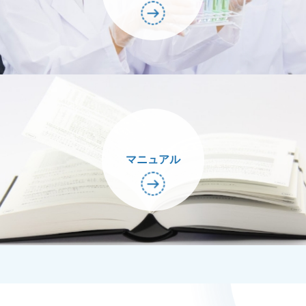
マニュアル