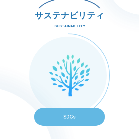
サステナビリティ
SUSTAINABILITY
SDGs