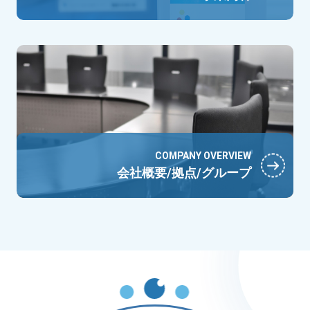
COMPANY OVERVIEW
会社概要/拠点/グループ