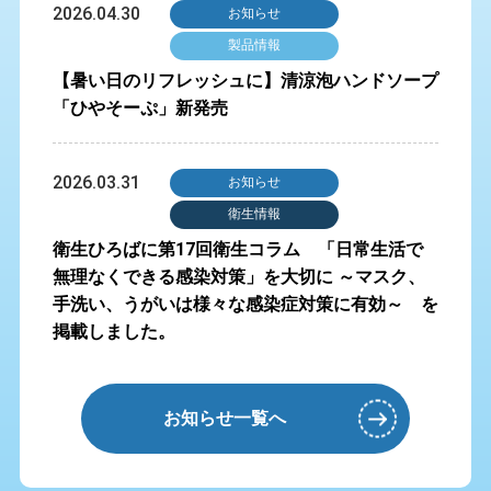
2026.04.30
お知らせ
製品情報
【暑い日のリフレッシュに】清涼泡ハンドソープ
「ひやそーぷ」新発売
2026.03.31
お知らせ
衛生情報
衛生ひろばに第17回衛生コラム 「日常生活で
無理なくできる感染対策」を大切に ～マスク、
手洗い、うがいは様々な感染症対策に有効～ を
掲載しました。
お知らせ一覧へ