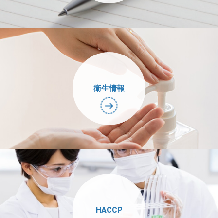
衛生情報
HACCP