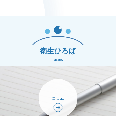
衛生ひろば
MEDIA
コラム