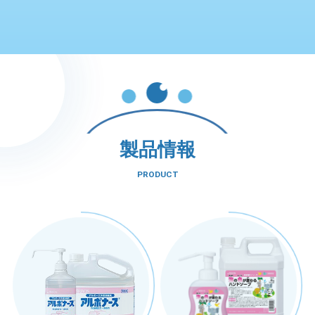
製品情報
PRODUCT