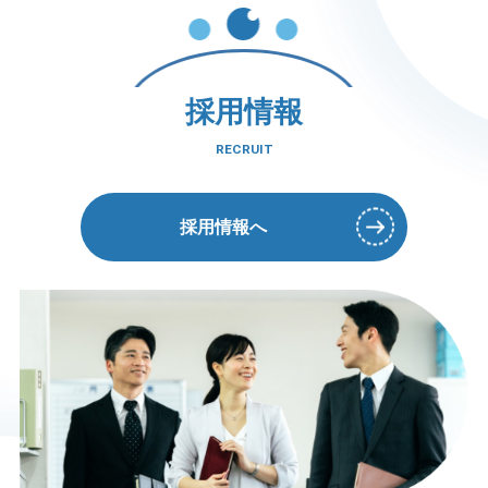
採用情報
RECRUIT
採用情報へ