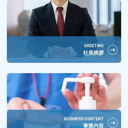
GREETING
社長挨拶
BUSINESS CONTENT
事業内容