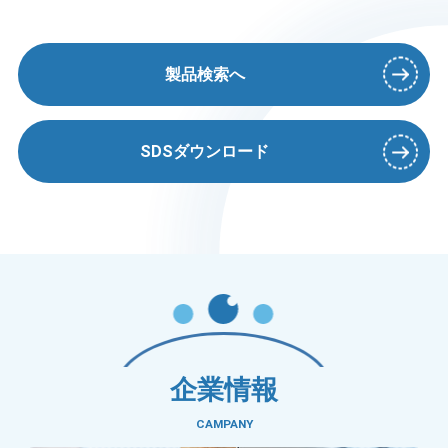
製品検索へ
SDSダウンロード
企業情報
CAMPANY