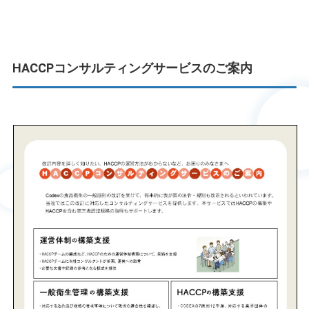
HACCPコンサルティングサービスのご案内