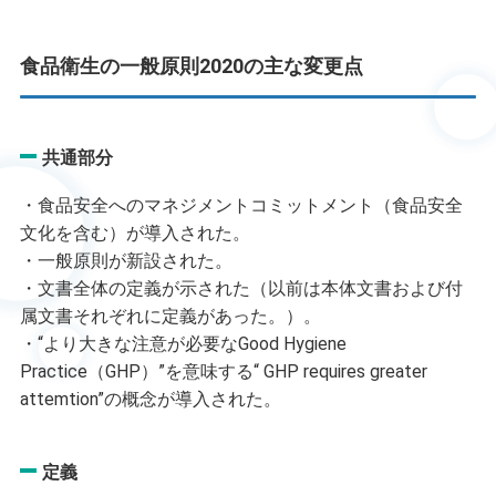
食品衛生の一般原則2020の主な変更点
共通部分
・食品安全へのマネジメントコミットメント（食品安全
文化を含む）が導入された。
・一般原則が新設された。
・文書全体の定義が示された（以前は本体文書および付
属文書それぞれに定義があった。）。
・“より大きな注意が必要なGood Hygiene
Practice（GHP）”を意味する“ GHP requires greater
attemtion”の概念が導入された。
定義