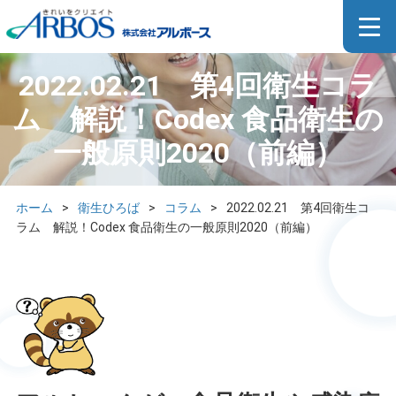
2022.02.21 第4回衛生コラ
ム 解説！Codex 食品衛生の
一般原則2020（前編）
ホーム
>
衛生ひろば
>
コラム
>
2022.02.21 第4回衛生コ
ラム 解説！Codex 食品衛生の一般原則2020（前編）