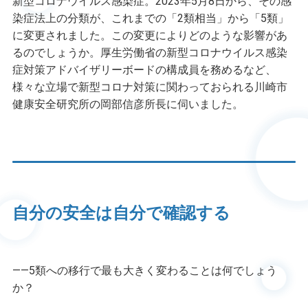
新型コロナウイルス感染症。2023年5月8日から、その感
染症法上の分類が、これまでの「2類相当」から「5類」
に変更されました。この変更によりどのような影響があ
るのでしょうか。厚生労働省の新型コロナウイルス感染
症対策アドバイザリーボードの構成員を務めるなど、
様々な立場で新型コロナ対策に関わっておられる川崎市
健康安全研究所の岡部信彦所長に伺いました。
自分の安全は自分で確認する
――5類への移行で最も大きく変わることは何でしょう
か？