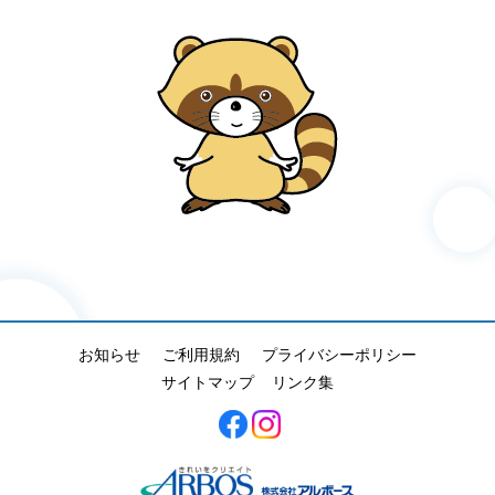
お知らせ
ご利用規約
プライバシーポリシー
サイトマップ
リンク集