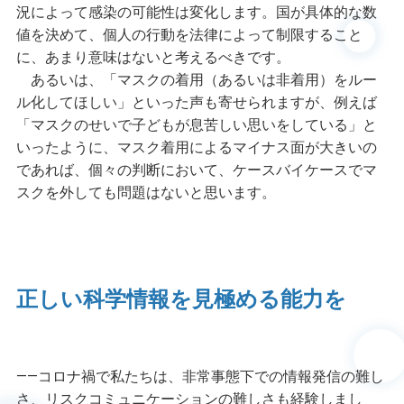
況によって感染の可能性は変化します。国が具体的な数
値を決めて、個人の行動を法律によって制限すること
に、あまり意味はないと考えるべきです。
あるいは、「マスクの着用（あるいは非着用）をルー
ル化してほしい」といった声も寄せられますが、例えば
「マスクのせいで子どもが息苦しい思いをしている」と
いったように、マスク着用によるマイナス面が大きいの
であれば、個々の判断において、ケースバイケースでマ
スクを外しても問題はないと思います。
正しい科学情報を見極める能力を
――コロナ禍で私たちは、非常事態下での情報発信の難し
さ、リスクコミュニケーションの難しさも経験しまし