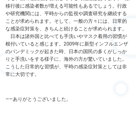
移行後に感染者数が増える可能性もあるでしょう。行政
や研究機関には、平時からの監視や調査研究を継続する
ことが求められます。そして、一般の方々には、日常的
な感染症対策を、きちんと続けることが求められます。
日本は諸外国と比べても手洗いやマスク着用の習慣が
根付いていると感じます。2009年に新型インフルエンザ
のパンデミックが起きた時、日本の国民の多くがしっか
りと手洗いをする様子に、海外の方が驚いていました。
こうした日常的な習慣が、平時の感染症対策としては非
常に大切です。
――ありがとうございました。