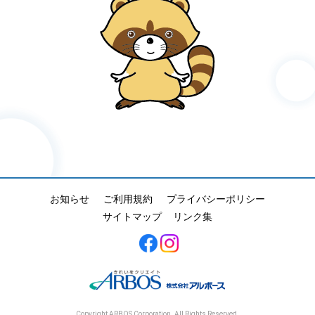
お知らせ
ご利用規約
プライバシーポリシー
サイトマップ
リンク集
Copyright ARBOS Corporation. All Rights Reserved.