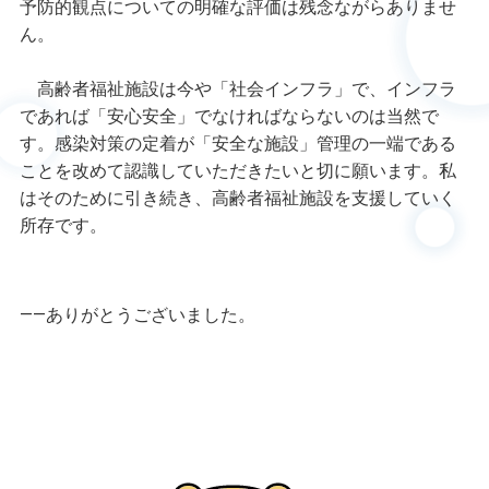
予防的観点についての明確な評価は残念ながらありませ
ん。
高齢者福祉施設は今や「社会インフラ」で、インフラ
であれば「安心安全」でなければならないのは当然で
す。感染対策の定着が「安全な施設」管理の一端である
ことを改めて認識していただきたいと切に願います。私
はそのために引き続き、高齢者福祉施設を支援していく
所存です。
――ありがとうございました。