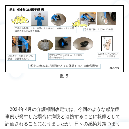
図５
2024年4月の介護報酬改定では、今回のような感染症
事例が発生した場合に病院と連携することに報酬として
評価されることになりましたが、日々の感染対策つまり