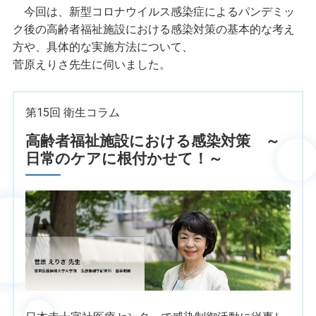
今回は、新型コロナウイルス感染症によるパンデミッ
ク後の高齢者福祉施設における感染対策の基本的な考え
方や、具体的な実施方法について、
菅原えりさ先生に伺いました。
第15回 衛生コラム
高齢者福祉施設における感染対策 ～
日常のケアに根付かせて！～