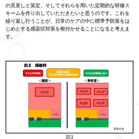
の見直しと策定、そしてそれらを用いた定期的な研修ス
キームを作り出していただきたいと思うのです。これを
繰り返し行うことが、日常のケアの中に標準予防策をは
じめとする感染症対策を根付かせることになると考えま
す。
図3