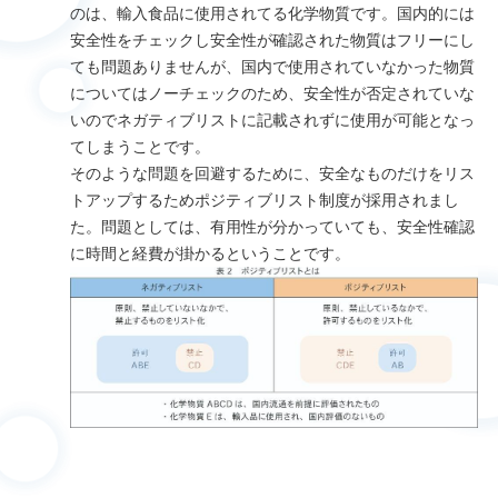
のは、輸入食品に使用されてる化学物質です。国内的には
安全性をチェックし安全性が確認された物質はフリーにし
ても問題ありませんが、国内で使用されていなかった物質
についてはノーチェックのため、安全性が否定されていな
いのでネガティブリストに記載されずに使用が可能となっ
てしまうことです。
そのような問題を回避するために、安全なものだけをリス
トアップするためポジティブリスト制度が採用されまし
た。問題としては、有用性が分かっていても、安全性確認
に時間と経費が掛かるということです。