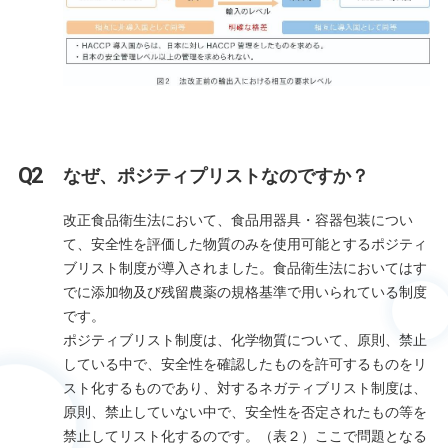
なぜ、ポジティプリストなのですか？
改正食品衛生法において、食品用器具・容器包装につい
て、安全性を評価した物質のみを使用可能とするポジティ
ブリスト制度が導入されました。食品衛生法においてはす
でに添加物及び残留農薬の規格基準で用いられている制度
です。
ポジティブリスト制度は、化学物質について、原則、禁止
している中で、安全性を確認したものを許可するものをリ
スト化するものであり、対するネガティブリスト制度は、
原則、禁止していない中で、安全性を否定されたもの等を
禁止してリスト化するのです。（表２）ここで問題となる