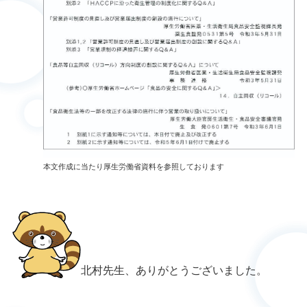
本文作成に当たり厚生労働省資料を参照しております
北村先生、ありがとうございました。