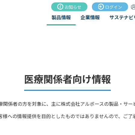
お知らせ
ログイン
製品情報
企業情報
サステナビ
医療関係者向け製品一
MEDICAL PRODUCT
医療関係者向け情報
医療関係者向け製品一覧
療関係者の方を対象に、主に株式会社アルボースの製品・サー
客様への情報提供を目的としたものではありませんので、ご了
グはこちら
SDSダウンロ