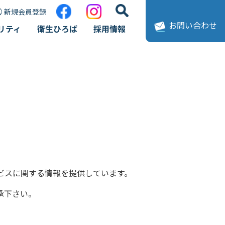
新規会員登録
お問い合わせ
リティ
衛生ひろば
採用情報
覧
ビスに関する情報を提供しています。
承下さい。
ードページはこちら