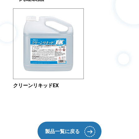
クリーンリキッドEX
製品一覧に戻る