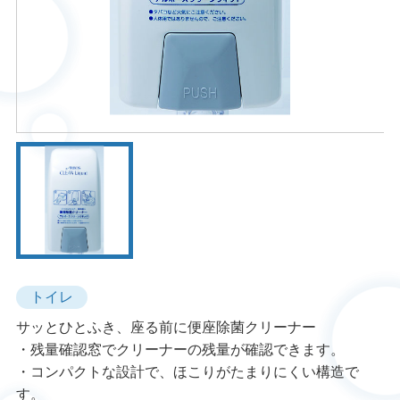
トイレ
サッとひとふき、座る前に便座除菌クリーナー
・残量確認窓でクリーナーの残量が確認できます。
・コンパクトな設計で、ほこりがたまりにくい構造で
す。