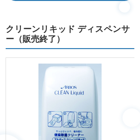
クリーンリキッド ディスペンサ
ー（販売終了）