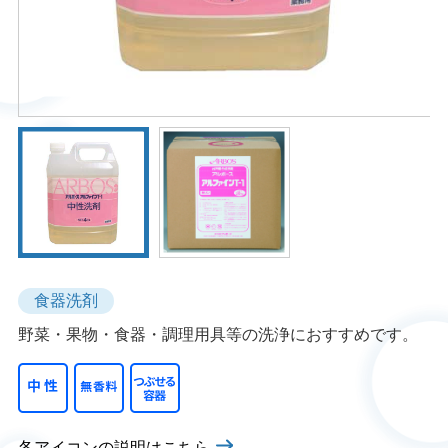
食器洗剤
野菜・果物・食器・調理用具等の洗浄におすすめです。
各アイコンの説明はこちら