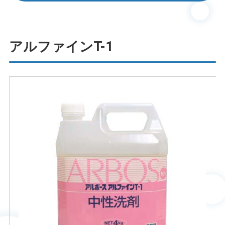
アルファインT-1