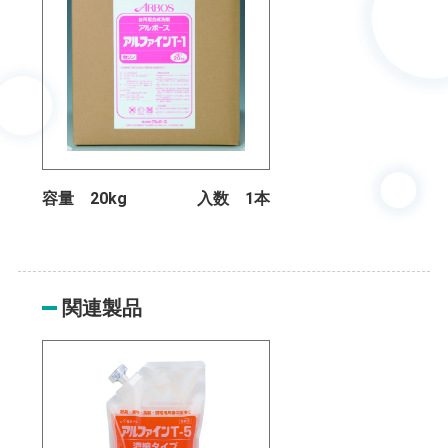
容量 20kg
入数 1本
関連製品