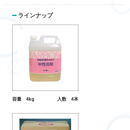
ラインナップ
容量 4kg
入数 4本