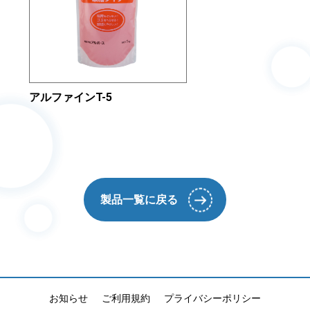
アルファインT-5
製品一覧に戻る
お知らせ
ご利用規約
プライバシーポリシー