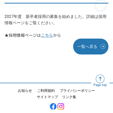
2027年度 新卒者採用の募集を始めました。詳細は採用
情報ページをご覧ください。
★採用情報ページは
こちら
から
一覧へ戻る
Page top
お知らせ
ご利用規約
プライバシーポリシー
サイトマップ
リンク集