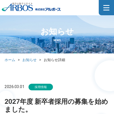
お知らせ
NEWS
ホーム
>
お知らせ
>
お知らせ詳細
2026.03.01
採用情報
2027年度 新卒者採用の募集を始め
ました。