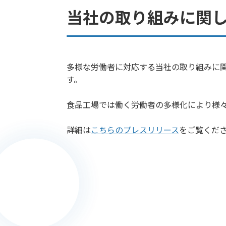
当社の取り組みに関し
多様な労働者に対応する当社の取り組みに
す。
食品工場では働く労働者の多様化により様
詳細は
こちらのプレスリリース
をご覧くだ