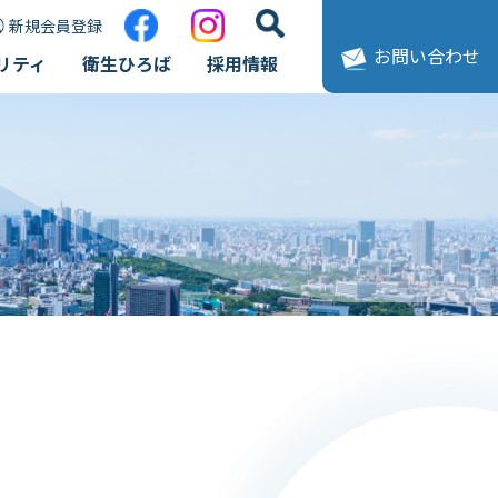
新規会員登録
お問い合わせ
リティ
衛生ひろば
採用情報