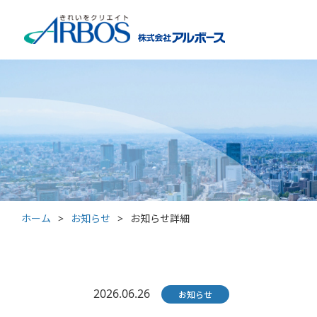
ホーム
>
お知らせ
>
お知らせ詳細
2026.06.26
お知らせ