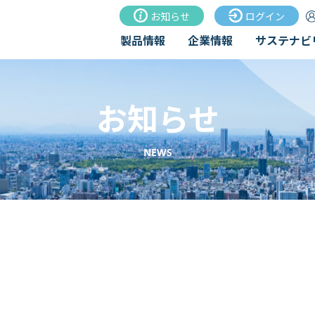
お知らせ
ログイン
製品情報
企業情報
サステナビ
お知らせ
NEWS