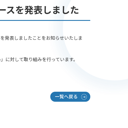
リースを発表しました
スを発表しましたことをお知らせいたしま
い」に対して取り組みを行っています。
一覧へ戻る