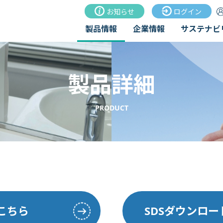
お知らせ
ログイン
製品情報
企業情報
サステナビ
製品詳細
PRODUCT
こちら
SDSダウンロ