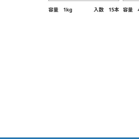
容量 1kg
入数 15本
容量 4