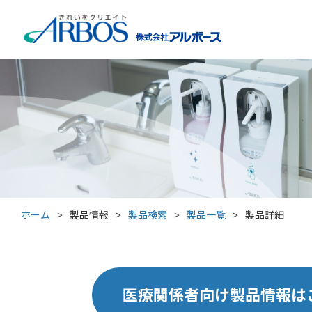
ホーム
>
製品情報
>
製品検索
>
製品一覧
>
製品詳細
医療関係者向け製品情報は