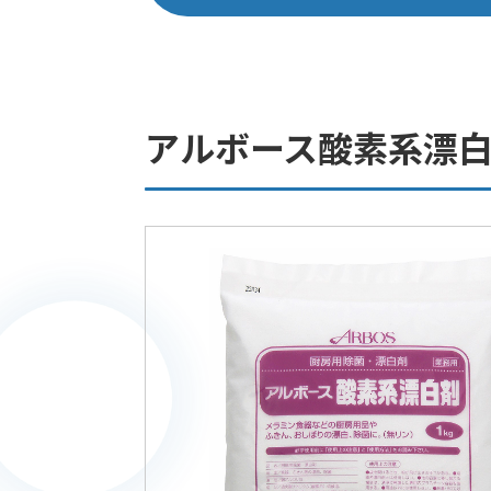
アルボース酸素系漂