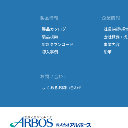
製品情報
企業情報
製品カタログ
社長挨拶/経
製品検索
会社概要 / 拠
SDSダウンロード
事業内容
導入事例
沿革
お問い合わせ
よくあるお問い合わせ