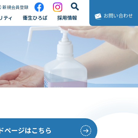
新規会員登録
お問い合わせ
リティ
衛生ひろば
採用情報
ードページはこちら