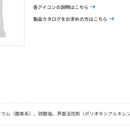
各アイコンの説明はこちら
製品カタログをお求めの方はこちら
リウム（酸素系）、硫酸塩、界面活性剤（ポリオキシアルキレン