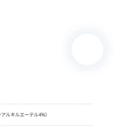
アルキルエーテル4%）