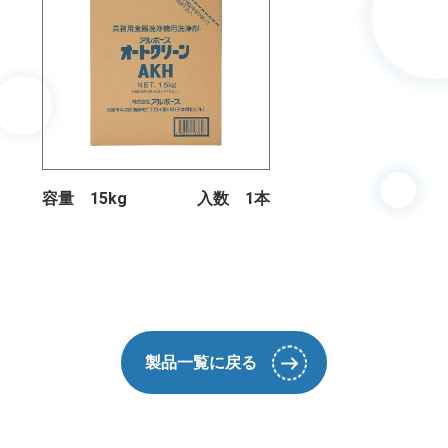
容量 15kg
入数 1本
製品一覧に戻る