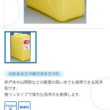
自動食器洗浄機用液体洗浄剤
井戸水や山間部などの硬度の高い水でも使用できる洗浄
剤です。
無リンタイプで強力な洗浄力を発揮します。