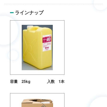
ラインナップ
容量 25kg
入数 1本