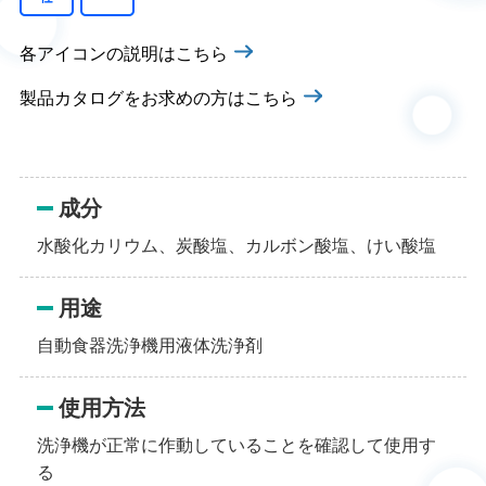
各アイコンの説明はこちら
製品カタログをお求めの方はこちら
成分
水酸化カリウム、炭酸塩、カルボン酸塩、けい酸塩
用途
自動食器洗浄機用液体洗浄剤
使用方法
洗浄機が正常に作動していることを確認して使用す
る