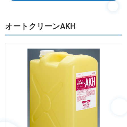
オートクリーンAKH