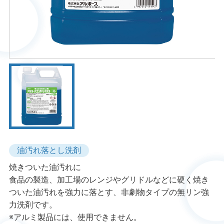
油汚れ落とし洗剤
焼きついた油汚れに
食品の製造、加工場のレンジやグリドルなどに硬く焼き
ついた油汚れを強力に落とす、非劇物タイプの無リン強
力洗剤です。
※アルミ製品には、使用できません。