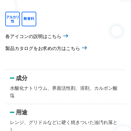
各アイコンの説明はこちら
製品カタログをお求めの方はこちら
成分
水酸化ナトリウム、界面活性剤、溶剤、カルボン酸
塩
用途
レンジ、グリドルなどに硬く焼きついた油汚れ落と
し