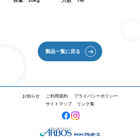
容量 20kg
入数 1本
製品一覧に戻る
お知らせ
ご利用規約
プライバシーポリシー
サイトマップ
リンク集