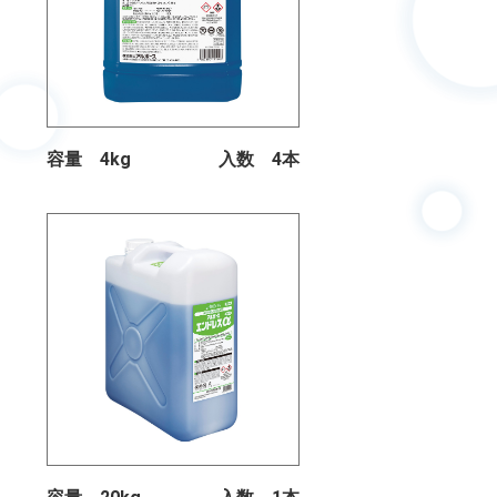
容量 4kg
入数 4本