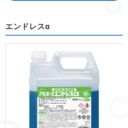
エンドレスα