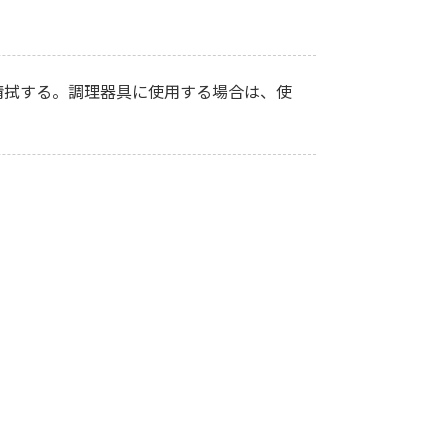
清拭する。調理器具に使用する場合は、使