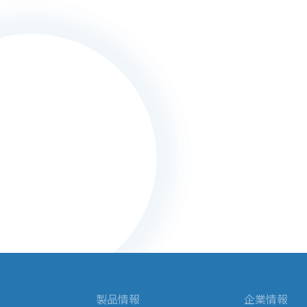
製品情報
企業情報