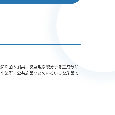
軽に除菌＆消臭。次亜塩素酸分子を主成分と
・事業所・公共施設などのいろいろな施設で