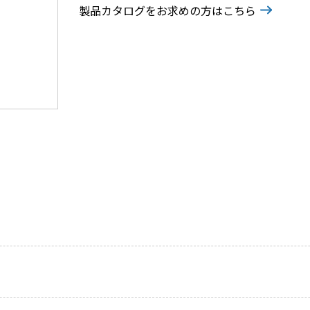
製品カタログをお求めの方はこちら