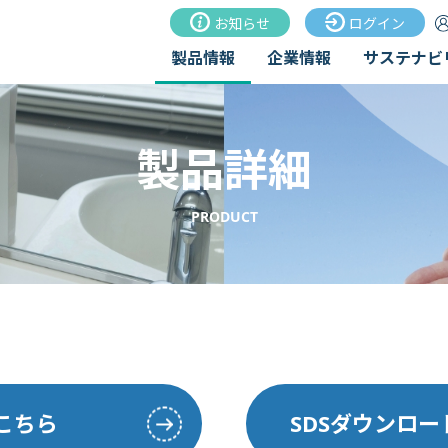
お知らせ
ログイン
製品情報
企業情報
サステナビ
製品詳細
PRODUCT
こちら
SDSダウンロ