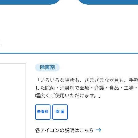
水
除菌剤
「いろいろな場所も、さまざまな器具も、手
した除菌・消臭剤で医療・介護・食品・工場
幅広くご使用いただけます。」
各アイコンの説明はこちら