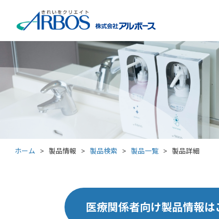
ホーム
>
製品情報
>
製品検索
>
製品一覧
>
製品詳細
医療関係者向け製品情報は