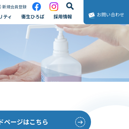
新規会員登録
お問い合わせ
リティ
衛生ひろば
採用情報
ードページはこちら