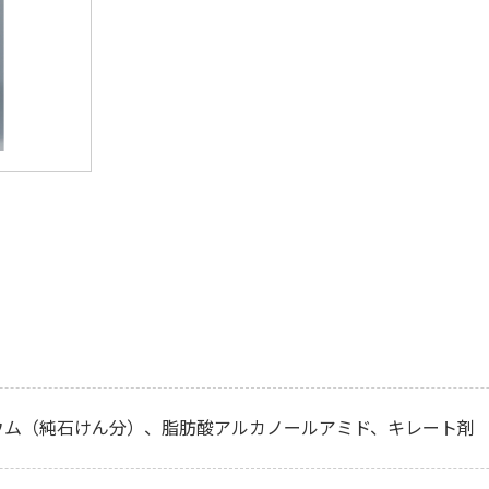
ウム（純石けん分）、脂肪酸アルカノールアミド、キレート剤