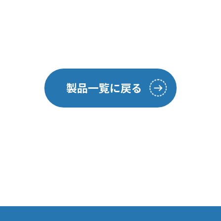
製品一覧に戻る