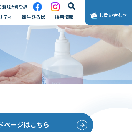
新規会員登録
お問い合わせ
リティ
衛生ひろば
採用情報
ードページはこちら