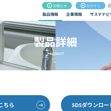
お知らせ
ログイン
製品情報
企業情報
サステナビ
製品詳細
PRODUCT
こちら
SDSダウンロ