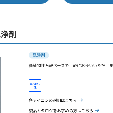
洗浄剤
洗浄剤
純植物性石鹸ベースで手軽にお使いいただけま
各アイコンの説明はこちら
製品カタログをお求めの方はこちら