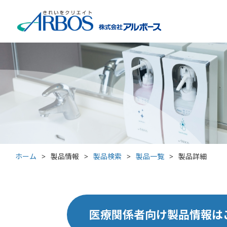
ホーム
>
製品情報
>
製品検索
>
製品一覧
>
製品詳細
医療関係者向け製品情報は