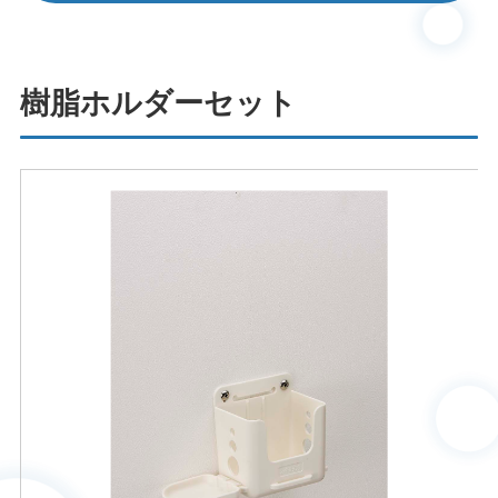
樹脂ホルダーセット