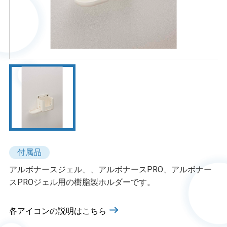
付属品
アルボナースジェル、、アルボナースPRO、アルボナー
スPROジェル用の樹脂製ホルダーです。
各アイコンの説明はこちら