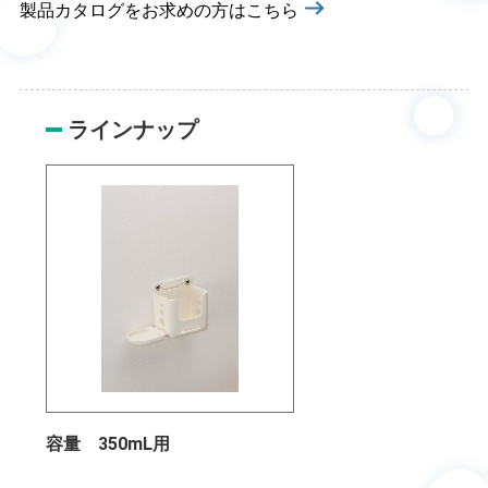
製品カタログをお求めの方はこちら
ラインナップ
容量 350mL用