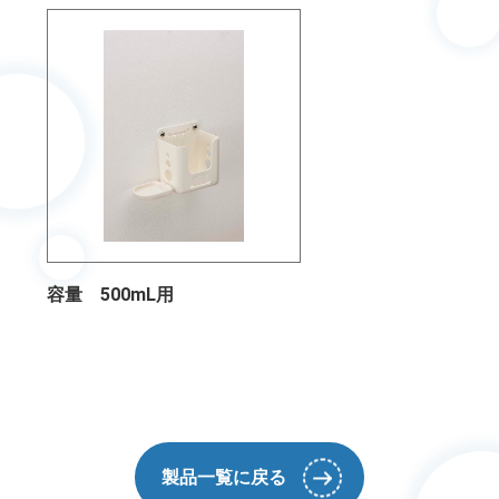
容量 500mL用
製品一覧に戻る