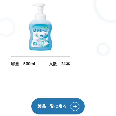
容量 500mL
入数 24本
製品一覧に戻る