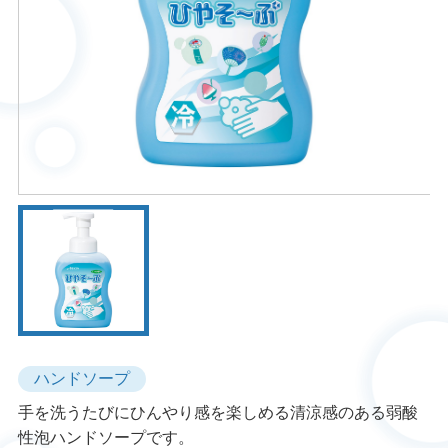
ハンドソープ
手を洗うたびにひんやり感を楽しめる清涼感のある弱酸
性泡ハンドソープです。