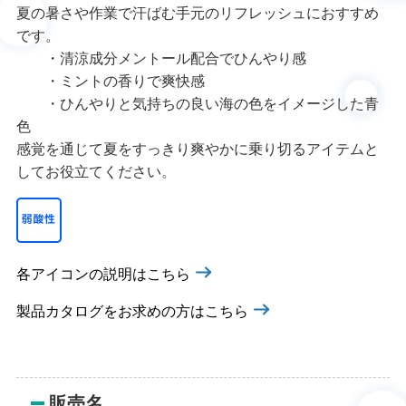
夏の暑さや作業で汗ばむ手元のリフレッシュにおすすめ
です。
・清涼成分メントール配合でひんやり感
・ミントの香りで爽快感
・ひんやりと気持ちの良い海の色をイメージした青
色
感覚を通じて夏をすっきり爽やかに乗り切るアイテムと
してお役立てください。
各アイコンの説明はこちら
製品カタログをお求めの方はこちら
販売名