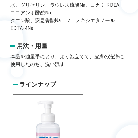
水、グリセリン、ラウレス硫酸Na、コカミドDEA、
ココアンホ酢酸Na、
クエン酸、安息香酸Na、フェノキシエタノール、
EDTA-4Na
用法・用量
本品を適量手にとり、よく泡立てて、皮膚の洗浄に
使用したのち、洗い流す
ラインナップ