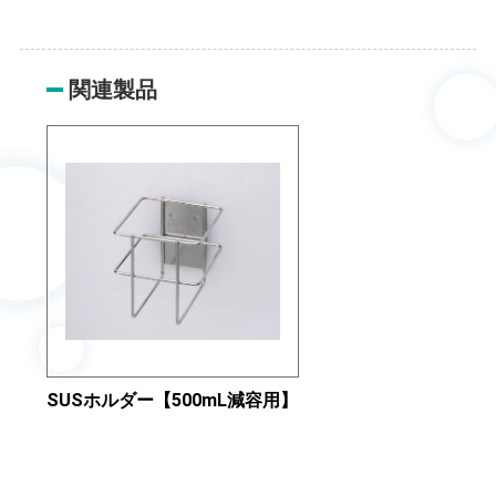
関連製品
SUSホルダー【500mL減容用】