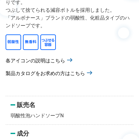
りです。
つぶして捨てられる減容ボトルを採用しました。
「アルボナース」ブランドの弱酸性、化粧品タイプのハ
ンドソープです。
各アイコンの説明はこちら
製品カタログをお求めの方はこちら
販売名
弱酸性泡ハンドソープN
成分