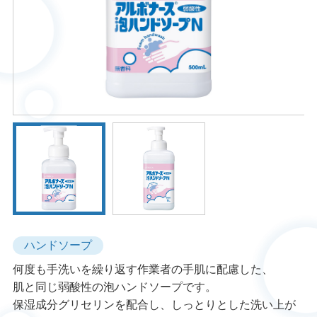
ハンドソープ
何度も手洗いを繰り返す作業者の手肌に配慮した、
肌と同じ弱酸性の泡ハンドソープです。
保湿成分グリセリンを配合し、しっとりとした洗い上が