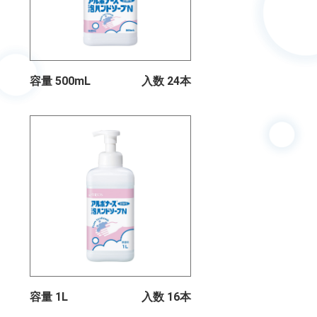
容量 500mL
入数 24本
容量 1L
入数 16本