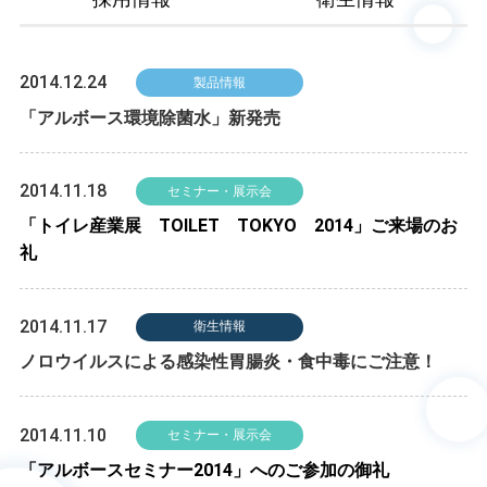
2014.12.24
製品情報
「アルボース環境除菌水」新発売
2014.11.18
セミナー・展示会
「トイレ産業展 TOILET TOKYO 2014」ご来場のお
礼
2014.11.17
衛生情報
ノロウイルスによる感染性胃腸炎・食中毒にご注意！
2014.11.10
セミナー・展示会
「アルボースセミナー2014」へのご参加の御礼