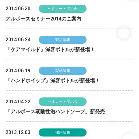
2014.06.30
セミナー・展示会
アルボースセミナー2014のご案内
2014.06.24
製品情報
「ケアマイルド」減容ボトルが新登場！
2014.06.19
製品情報
「ハンドホイップ」減容ボトルが新登場！
2014.04.22
セミナー・展示会
「アルボース弱酸性泡ハンドソープ」新発売
2013.12.03
採用情報