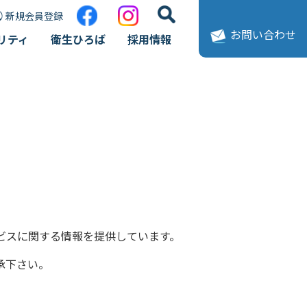
新規会員登録
お問い合わせ
リティ
衛生ひろば
採用情報
細
ビスに関する情報を提供しています。
承下さい。
ードページはこちら