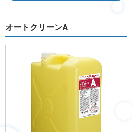
オートクリーンA