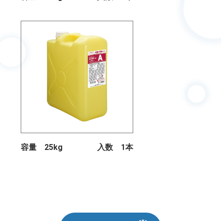
容量 25kg
入数 1本