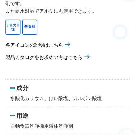
剤です。
また硬水対応でアルミにも使用できます。
各アイコンの説明はこちら
製品カタログをお求めの方はこちら
成分
水酸化カリウム、けい酸塩、カルボン酸塩
用途
自動食器洗浄機用液体洗浄剤