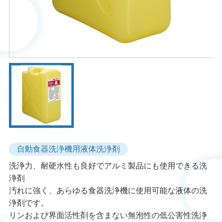
自動食器洗浄機用液体洗浄剤
洗浄力、耐硬水性も良好でアルミ製品にも使用できる洗
浄剤
汚れに強く、あらゆる食器洗浄機に使用可能な液体の洗
浄剤です。
リンおよび界面活性剤を含まない無泡性の低公害性洗浄