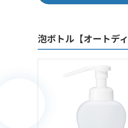
泡ボトル【オートデ