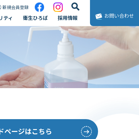
新規会員登録
お問い合わせ
リティ
衛生ひろば
採用情報
ードページはこちら