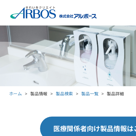
ホーム
>
製品情報
>
製品検索
>
製品一覧
>
製品詳細
医療関係者向け製品情報は