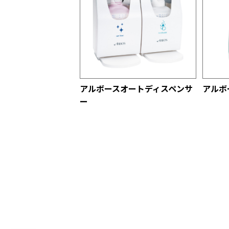
アルボースオートディスペンサ
アルボ
ー