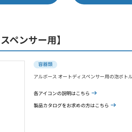
ィスペンサー用】
容器類
アルボース オートディスペンサー用の泡ボト
各アイコンの説明はこちら
製品カタログをお求めの方はこちら