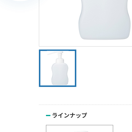
ラインナップ