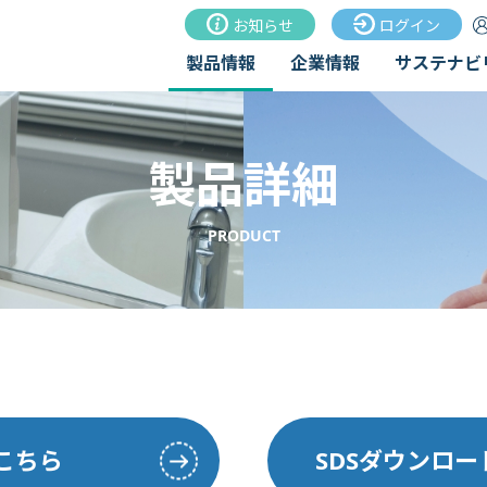
お知らせ
ログイン
製品情報
企業情報
サステナビ
製品詳細
PRODUCT
こちら
SDSダウンロ