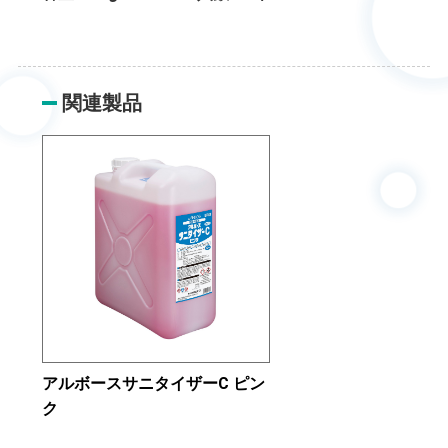
関連製品
アルボースサニタイザーC ピン
ク