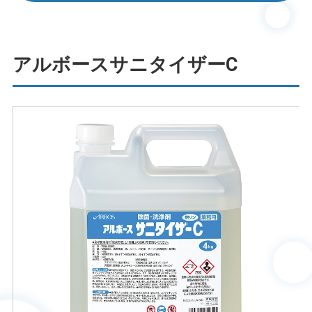
アルボースサニタイザーC