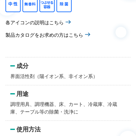
各アイコンの説明はこちら
製品カタログをお求めの方はこちら
成分
界面活性剤（陽イオン系、非イオン系）
用途
調理用具、調理機器、床、カート、冷蔵庫、冷蔵
庫、テーブル等の除菌・洗浄に
使用方法