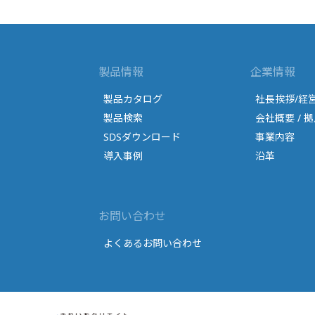
製品情報
企業情報
製品カタログ
社長挨拶/経
製品検索
会社概要 / 拠
SDSダウンロード
事業内容
導入事例
沿革
お問い合わせ
よくあるお問い合わせ