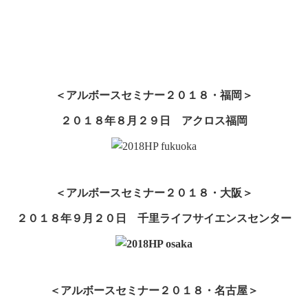
＜アルボースセミナー２０１８・福岡＞
２０１８年８月２９日 アクロス福岡
＜アルボースセミナー２０１８・大阪＞
２０１８年９月２０日 千里ライフサイエンスセンター
＜アルボースセミナー２０１８・名古屋＞