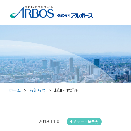
ホーム
>
お知らせ
>
お知らせ詳細
2018.11.01
セミナー・展示会