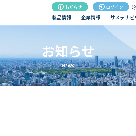
お知らせ
ログイン
製品情報
企業情報
サステナビ
お知らせ
NEWS