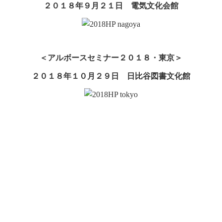
２０１８年９月２１日 電気文化会館
＜アルボースセミナー２０１８・東京＞
２０１８年１０月２９日 日比谷図書文化館