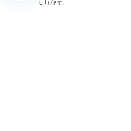
し上げます。