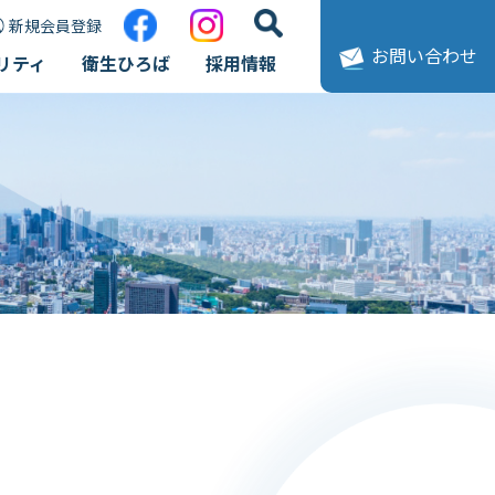
新規会員登録
お問い合わせ
リティ
衛生ひろば
採用情報