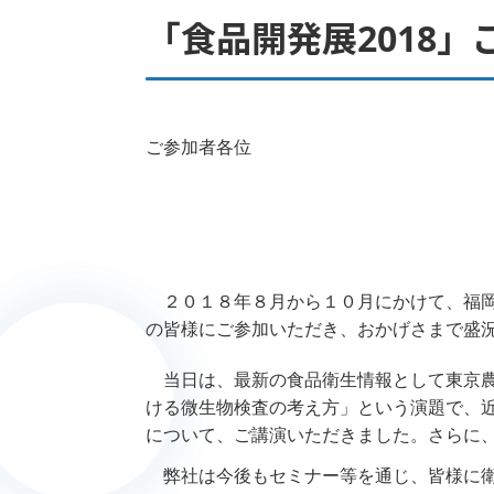
「食品開発展2018」
ご参加者各位
２０１８
年８月から１０月にかけて、福
の皆様にご参加いただき、おかげさまで盛
当日は、最新の食品衛生情報として東京農
ける微生物検査の考え方」という演題で、近
について、ご講演いただきました。さらに
弊社は今後もセミナー等を通じ、皆様に衛