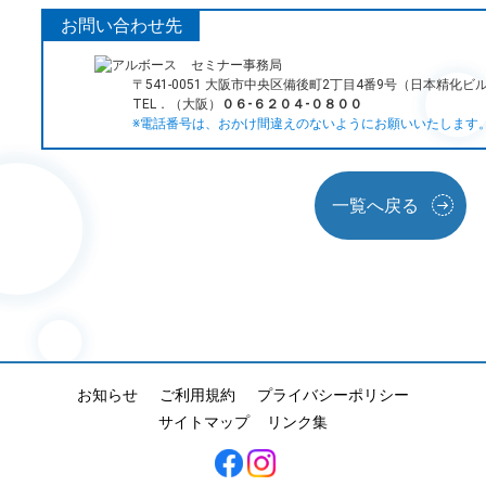
お問い合わせ先
セミナー事務局
〒541-0051 大阪市中央区備後町2丁目4番9号（日本精化ビ
TEL．（大阪）
０６‐６２０４‐０８００
※電話番号は、おかけ間違えのないようにお願いいたします
一覧へ戻る
お知らせ
ご利用規約
プライバシーポリシー
サイトマップ
リンク集