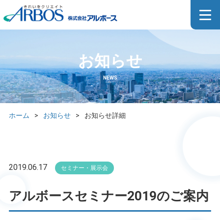
お知らせ
NEWS
ホーム
>
お知らせ
>
お知らせ詳細
2019.06.17
セミナー・展示会
アルボースセミナー2019のご案内