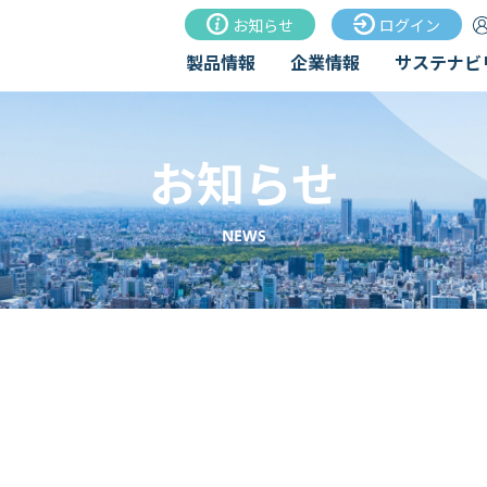
お知らせ
ログイン
製品情報
企業情報
サステナビ
お知らせ
NEWS