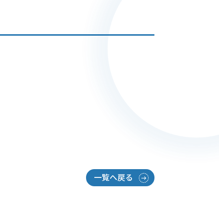
一覧へ戻る