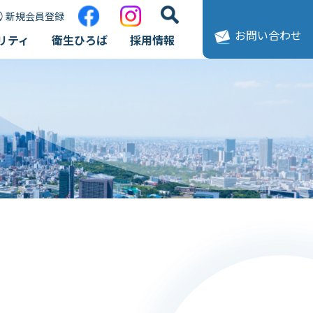
新規会員登録
お問い合わせ
リティ
衛生ひろば
採用情報