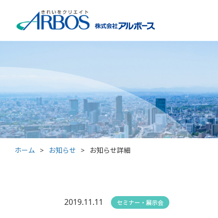
ホーム
>
お知らせ
>
お知らせ詳細
2019.11.11
セミナー・展示会