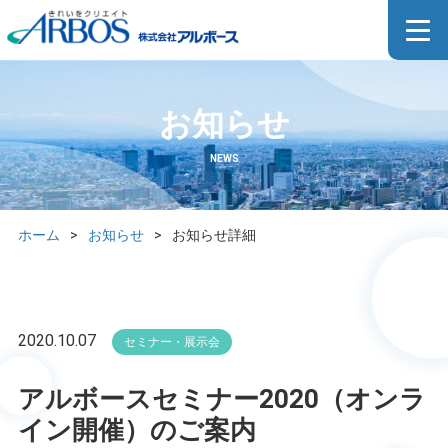
お知らせ
NEWS
ホーム
>
お知らせ
>
お知らせ詳細
2020.10.07
セミナー・展示会
アルボースセミナー2020（オンラ
イン開催）のご案内