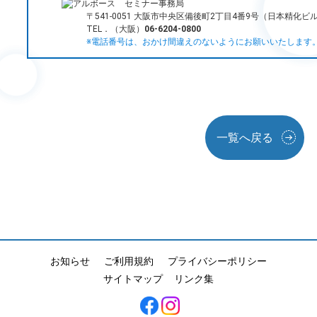
セミナー事務局
〒541-0051 大阪市中央区備後町2丁目4番9号（日本精化ビ
TEL．（大阪）
06‐6204‐0800
※電話番号は、おかけ間違えのないようにお願いいたします
一覧へ戻る
お知らせ
ご利用規約
プライバシーポリシー
サイトマップ
リンク集