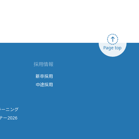
Page top
採用情報
新卒採用
中途採用
ラーニング
ー2026