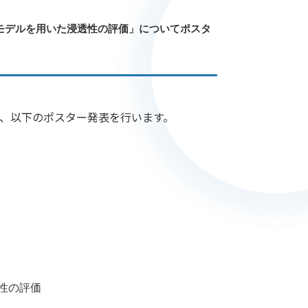
モデルを用いた浸透性の評価」についてポスタ
して、以下のポスター発表を行います。
性の評価