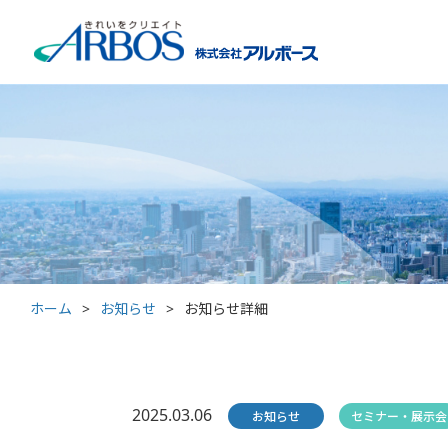
ホーム
>
お知らせ
>
お知らせ詳細
2025.03.06
お知らせ
セミナー・展示会