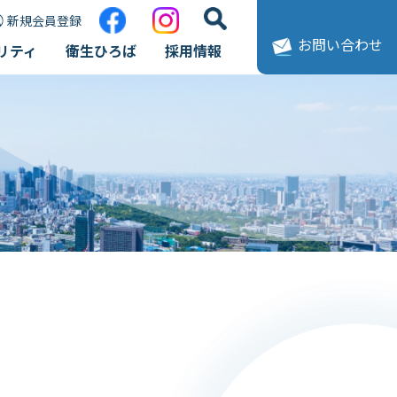
新規会員登録
お問い合わせ
リティ
衛生ひろば
採用情報