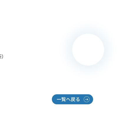
所）
一覧へ戻る