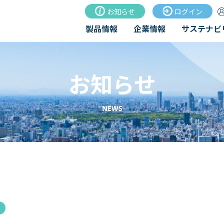
お知らせ
ログイン
製品情報
企業情報
サステナビ
お知らせ
NEWS