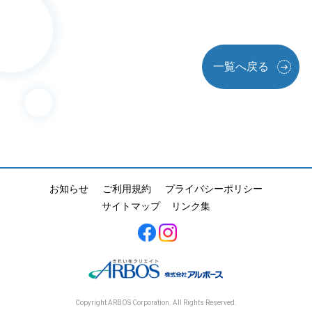
一覧へ戻る
お知らせ
ご利用規約
プライバシーポリシー
サイトマップ
リンク集
Copyright ARBOS Corporation. All Rights Reserved.