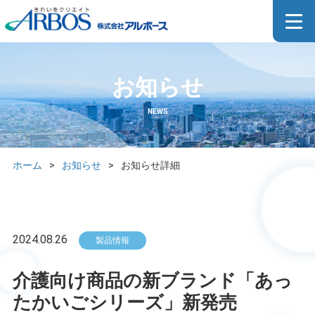
お知らせ
NEWS
ホーム
>
お知らせ
>
お知らせ詳細
2024.08.26
製品情報
介護向け商品の新ブランド「あっ
たかいごシリーズ」新発売