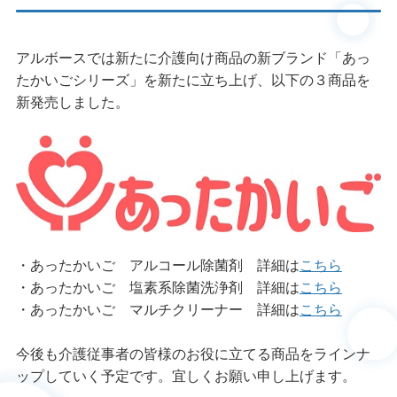
アルボースでは新たに介護向け商品の新ブランド「あっ
たかいごシリーズ」を新たに立ち上げ、以下の３商品を
新発売しました。
・あったかいご アルコール除菌剤 詳細は
こちら
・あったかいご 塩素系除菌洗浄剤 詳細は
こちら
・あったかいご マルチクリーナー 詳細は
こちら
今後も介護従事者の皆様のお役に立てる商品をラインナ
ップしていく予定です。宜しくお願い申し上げます。