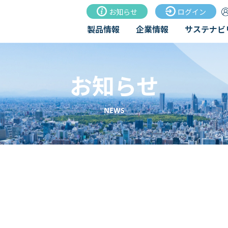
お知らせ
ログイン
製品情報
企業情報
サステナビ
お知らせ
NEWS