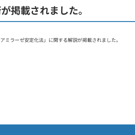
術が掲載されました。
の「アミラーゼ安定化法」に関する解説が掲載されました。