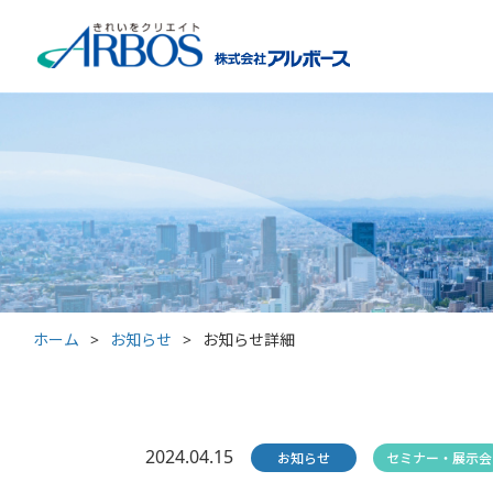
ホーム
>
お知らせ
>
お知らせ詳細
2024.04.15
お知らせ
セミナー・展示会