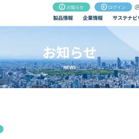
お知らせ
ログイン
製品情報
企業情報
サステナビ
お知らせ
NEWS