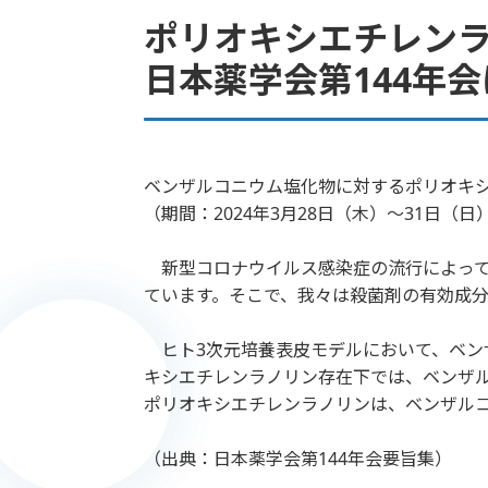
ポリオキシエチレン
日本薬学会第144年
ベンザルコニウム塩化物に対するポリオキシ
（期間：2024年3月28日（木）～31日
新型コロナウイルス感染症の流行によって
ています。そこで、我々は殺菌剤の有効成
ヒト3次元培養表皮モデルにおいて、ベンザ
キシエチレンラノリン存在下では、ベンザル
ポリオキシエチレンラノリンは、ベンザル
（出典：日本薬学会第144年会要旨集）