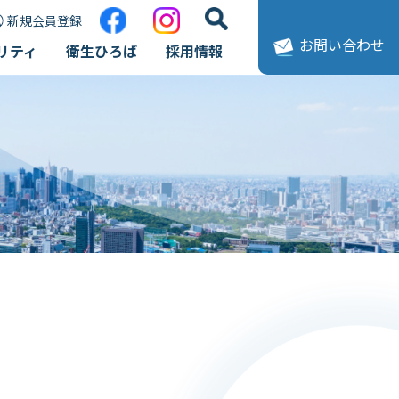
新規会員登録
お問い合わせ
リティ
衛生ひろば
採用情報