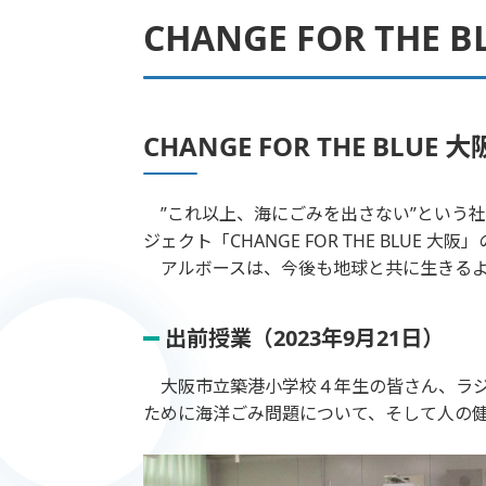
CHANGE FOR TH
CHANGE FOR THE BLU
”これ以上、海にごみを出さない”という
ジェクト「CHANGE FOR THE BLUE 
アルボースは、今後も地球と共に生きるよ
出前授業（2023年9月21日）
大阪市立築港小学校４年生の皆さん、ラジ
ために海洋ごみ問題について、そして人の