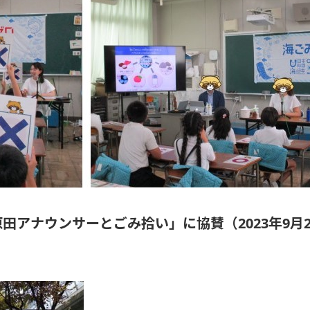
田アナウンサーとごみ拾い」に協賛（2023年9月2
。