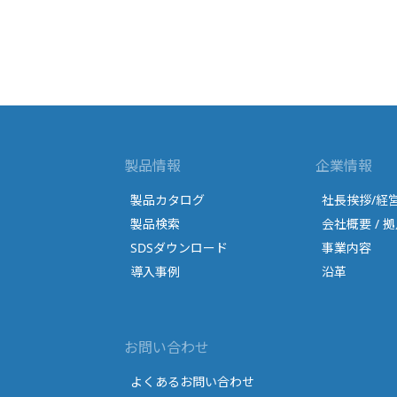
製品情報
企業情報
製品カタログ
社長挨拶/経
製品検索
会社概要 / 拠
SDSダウンロード
事業内容
導入事例
沿革
お問い合わせ
よくあるお問い合わせ