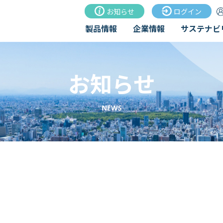
お知らせ
ログイン
製品情報
企業情報
サステナビ
お知らせ
NEWS