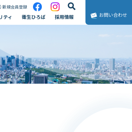
新規会員登録
お問い合わせ
リティ
衛生ひろば
採用情報