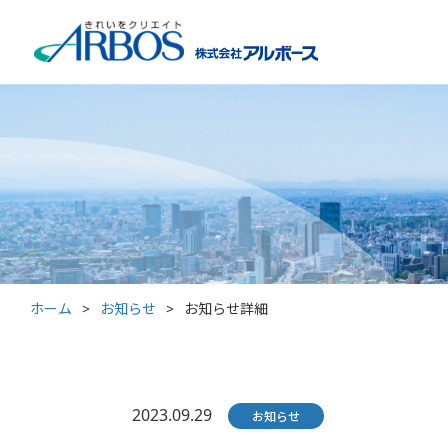
ホーム
>
お知らせ
>
お知らせ詳細
2023.09.29
お知らせ