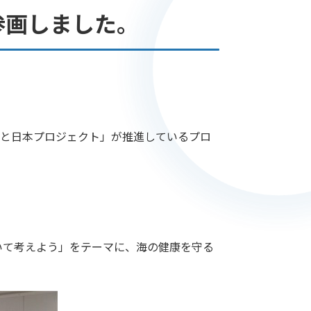
3に参画しました。
海と日本プロジェクト」が推進しているプロ
て考えよう」をテーマに、海の健康を守る