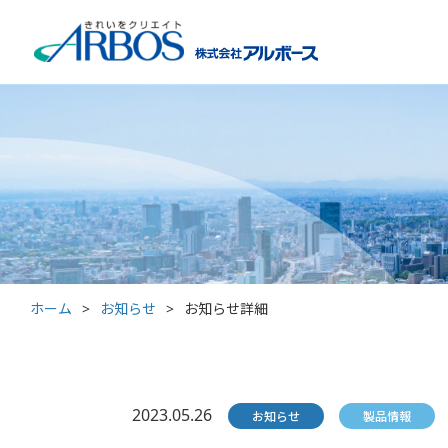
ホーム
>
お知らせ
>
お知らせ詳細
2023.05.26
お知らせ
製品情報