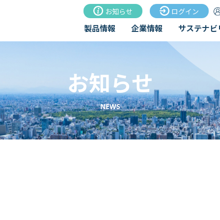
お知らせ
ログイン
製品情報
企業情報
サステナビ
お知らせ
NEWS