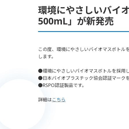
環境にやさしいバイオ
500mL」が新発売
この度、環境にやさしいバイオマスボトルを使
します。
●環境にやさしいバイオマスボトルを採用
●日本バイオプラスチック協会認証マーク
●RSPO認証製品です。
詳細は
こちら