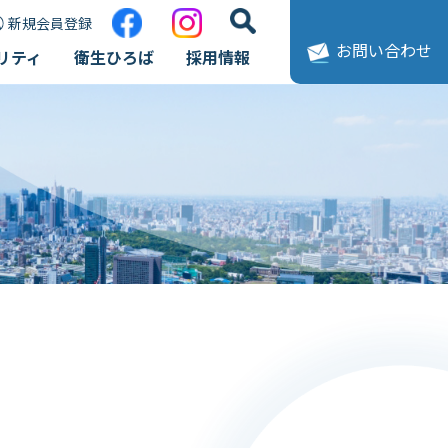
新規会員登録
お問い合わせ
リティ
衛生ひろば
採用情報