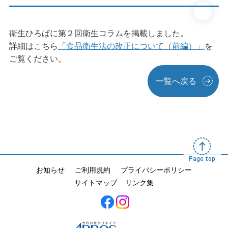
衛生ひろばに第２回衛生コラムを掲載しました。
詳細はこちら
「食品衛生法の改正について（前編）」
を
ご覧ください。
一覧へ戻る
Page top
お知らせ
ご利用規約
プライバシーポリシー
サイトマップ
リンク集