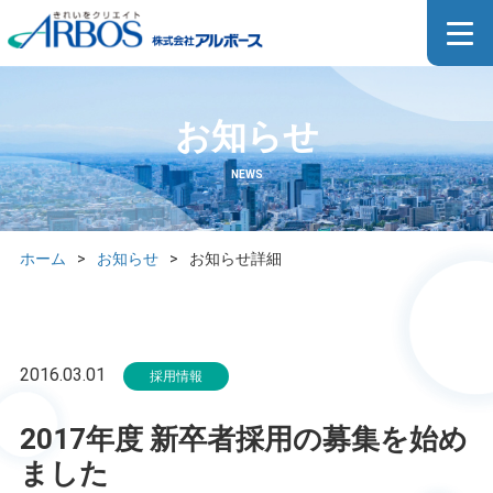
お知らせ
NEWS
ホーム
>
お知らせ
>
お知らせ詳細
2016.03.01
採用情報
2017年度 新卒者採用の募集を始め
ました