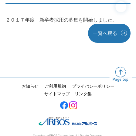
２０１７年度 新卒者採用の募集を開始しました。
一覧へ戻る
Page top
お知らせ
ご利用規約
プライバシーポリシー
サイトマップ
リンク集
Copyright ARBOS Corporation. All Rights Reserved.