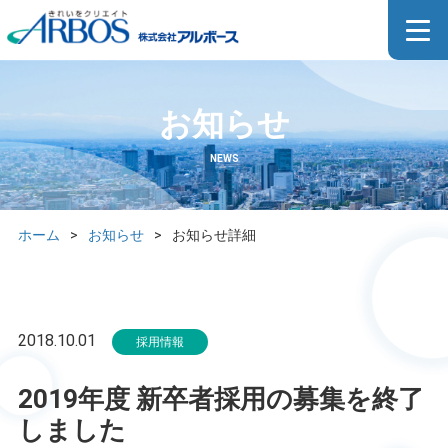
お知らせ
NEWS
ホーム
>
お知らせ
>
お知らせ詳細
2018.10.01
採用情報
2019年度 新卒者採用の募集を終了
しました