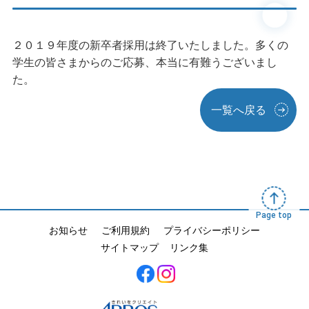
２０１９年度の新卒者採用は終了いたしました。多くの
学生の皆さまからのご応募、本当に有難うございまし
た。
一覧へ戻る
Page top
お知らせ
ご利用規約
プライバシーポリシー
サイトマップ
リンク集