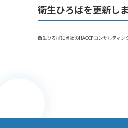
衛生ひろばを更新しま
衛生ひろばに当社のHACCPコンサルティ