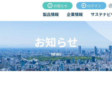
お知らせ
ログイン
製品情報
企業情報
サステナビ
お知らせ
NEWS