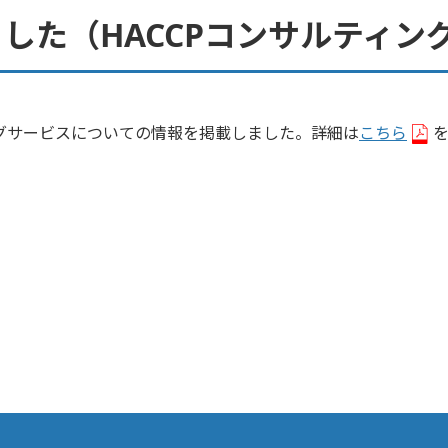
した（HACCPコンサルティン
ングサービスについての情報を掲載しました。詳細は
こちら