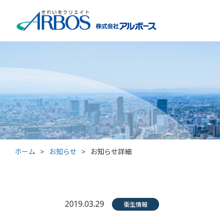
ホーム
>
お知らせ
>
お知らせ詳細
2019.03.29
衛生情報