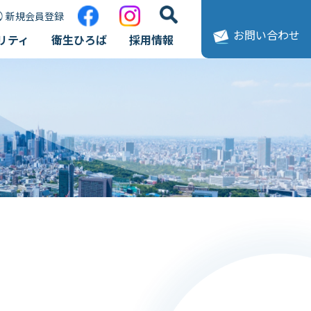
新規会員登録
お問い合わせ
リティ
衛生ひろば
採用情報