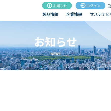
お知らせ
ログイン
製品情報
企業情報
サステナビ
お知らせ
NEWS