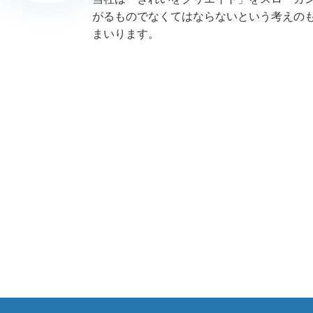
がるものでなくてはならないという考えの
まいります。