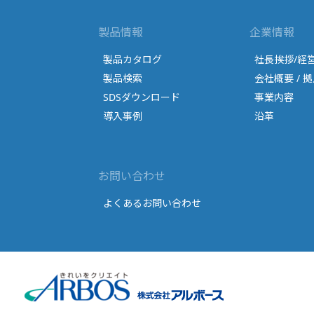
製品情報
企業情報
製品カタログ
社長挨拶/経
製品検索
会社概要 / 拠
SDSダウンロード
事業内容
導入事例
沿革
お問い合わせ
よくあるお問い合わせ