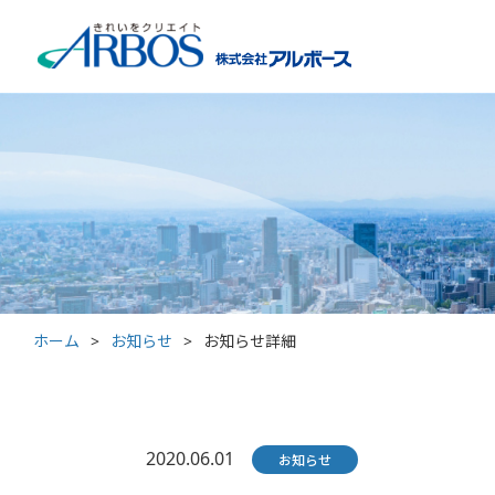
ホーム
>
お知らせ
>
お知らせ詳細
2020.06.01
お知らせ