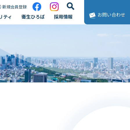
新規会員登録
お問い合わせ
リティ
衛生ひろば
採用情報