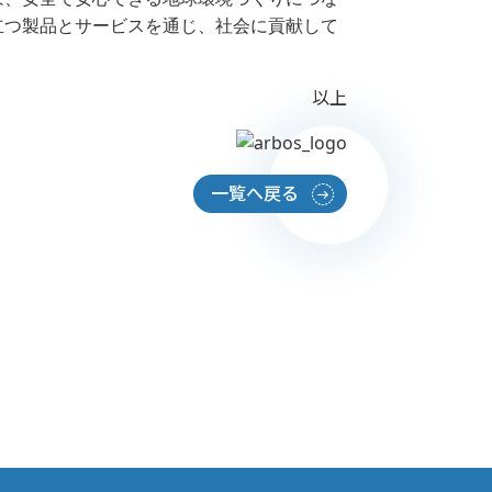
立つ製品とサービスを通じ、社会に貢献して
以上
一覧へ戻る