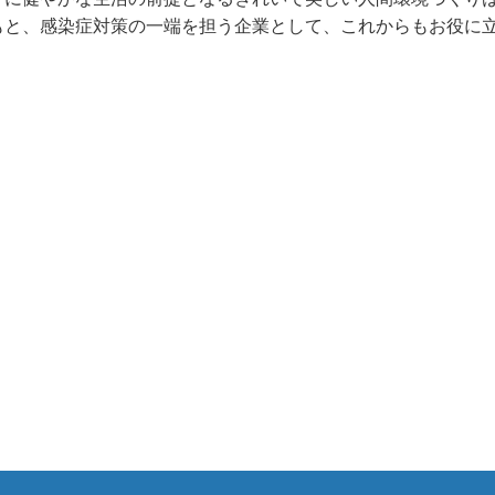
もと、感染症対策の一端を担う企業として、これからもお役に