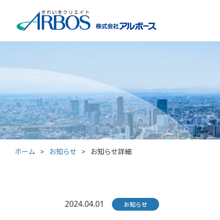
ホーム
>
お知らせ
>
お知らせ詳細
2024.04.01
お知らせ