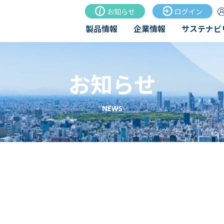
お知らせ
ログイン
製品情報
企業情報
サステナビ
お知らせ
NEWS