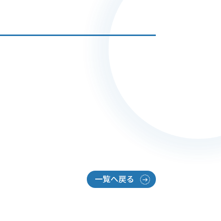
一覧へ戻る