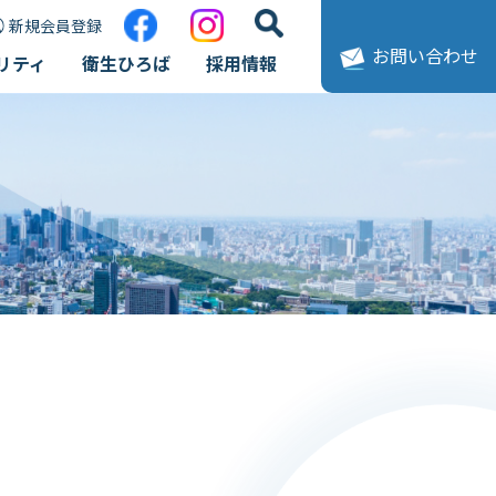
新規会員登録
お問い合わせ
リティ
衛生ひろば
採用情報