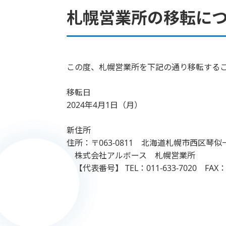
札幌営業所の移転に
この度、札幌営業所を下記の通り移転する
移転日
2024年4月1日（月）
新住所
住所：〒063-0811 北海道札幌市西区琴似
株式会社アルボース 札幌営業所
【代表番号】 TEL：011-633-7020 FAX：01