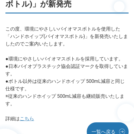
ボトル)」が新発売
この度、環境にやさしいバイオマスボトルを使用した
「ハンドホイップ(バイオマスボトル)」を新発売いたしま
したのでご案内いたします。
●環境にやさしいバイオマスボトルを採用しています。
●日本バイオプラスチック協会認証マークを取得していま
す。
●ボトル以外は従来のハンドホイップ 500mL減容と同じ
仕様です。
※従来のハンドホイップ 500mL減容も継続販売いたしま
す。
詳細は
こちら
一覧へ戻る