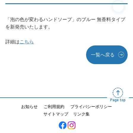
「泡の色が変わるハンドソープ」のブルー 無香料タイプ
を新発売いたします。
詳細は
こちら
一覧へ戻る
Page top
お知らせ
ご利用規約
プライバシーポリシー
サイトマップ
リンク集