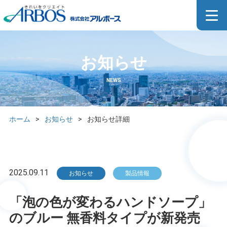
お知らせ
NEWS
ホーム
>
お知らせ
>
お知らせ詳細
2025.09.11
お知らせ
製品情報
「泡の色が変わるハンドソープ」
のブルー 無香料タイプが新発売